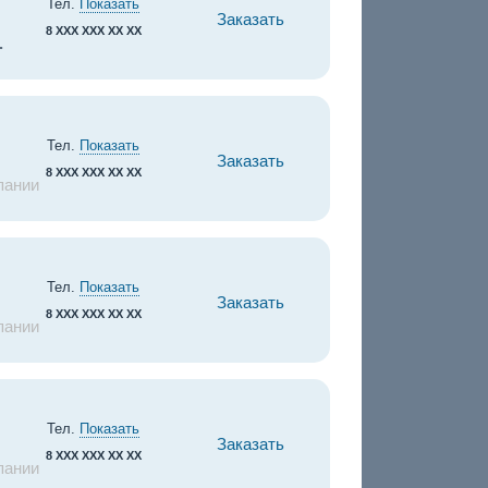
Тел.
Показать
Заказать
8 XXX XXX XX XX
.
Тел.
Показать
Заказать
8 XXX XXX XX XX
пании
Тел.
Показать
Заказать
8 XXX XXX XX XX
пании
Тел.
Показать
Заказать
8 XXX XXX XX XX
пании