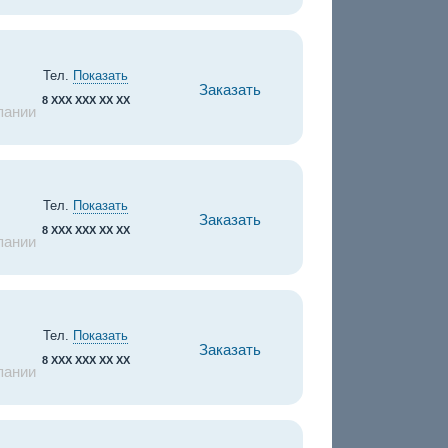
Тел.
Показать
Заказать
8 XXX XXX XX XX
пании
Тел.
Показать
Заказать
8 XXX XXX XX XX
пании
Тел.
Показать
Заказать
8 XXX XXX XX XX
пании