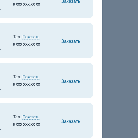
Заказать
8 XXX XXX XX XX
.
Тел.
Показать
Заказать
8 XXX XXX XX XX
.
Тел.
Показать
Заказать
8 XXX XXX XX XX
.
Тел.
Показать
Заказать
8 XXX XXX XX XX
.