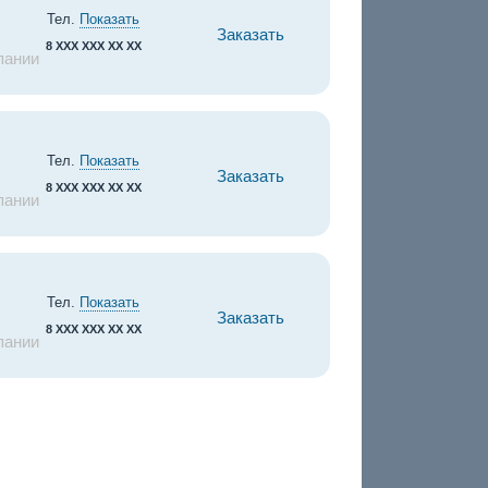
Тел.
Показать
Заказать
8 XXX XXX XX XX
пании
Тел.
Показать
Заказать
8 XXX XXX XX XX
пании
Тел.
Показать
Заказать
8 XXX XXX XX XX
пании