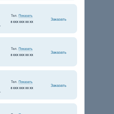
Тел.
Показать
Заказать
8 XXX XXX XX XX
.
Тел.
Показать
Заказать
8 XXX XXX XX XX
Тел.
Показать
Заказать
8 XXX XXX XX XX
.