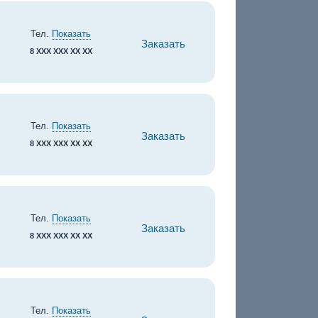
Тел.
Показать
Заказать
8 XXX XXX XX XX
Тел.
Показать
Заказать
8 XXX XXX XX XX
Тел.
Показать
Заказать
8 XXX XXX XX XX
Тел.
Показать