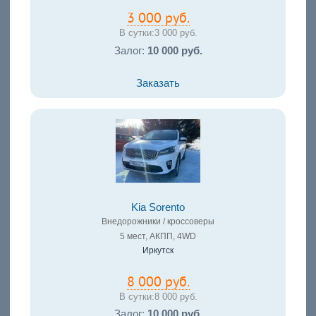
3 000 руб.
В сутки:
3 000 руб.
Залог:
10 000 руб.
Заказать
Kia Sorento
Внедорожники / кроссоверы
5 мест, АКПП, 4WD
Иркутск
8 000 руб.
В сутки:
8 000 руб.
Залог:
10 000 руб.