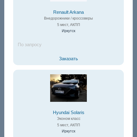
Renault Arkana
Внедорожники / кроссоверы
5 мест, АКПП
Иркутск
По запросу
Заказать
Hyundai Solaris
Эконом класс
5 мест, АКПП
Иркутск