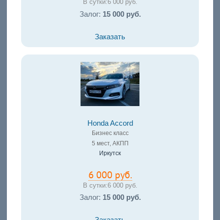
В сутки:
6 000 руб.
Залог:
15 000 руб.
Заказать
Honda Accord
Бизнес класс
5 мест, АКПП
Иркутск
6 000 руб.
В сутки:
6 000 руб.
Залог:
15 000 руб.