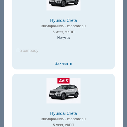
Hyundai Creta
Внедорожники / кроссоверы
5 мест, МКПП
Иркутск
По запросу
Заказать
Hyundai Creta
Внедорожники / кроссоверы
5 мест, АКПП