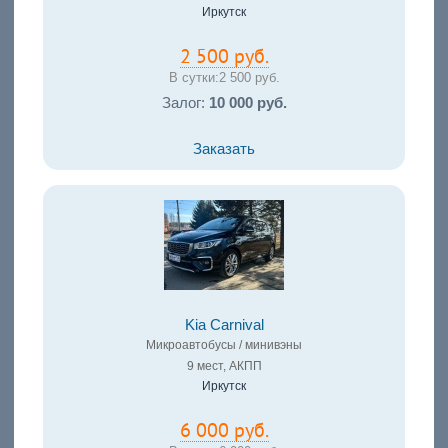
Иркутск
2 500 руб.
В сутки:
2 500 руб.
Залог:
10 000 руб.
Заказать
Kia Carnival
Микроавтобусы / минивэны
9 мест, АКПП
Иркутск
6 000 руб.