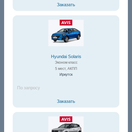
Заказать
Hyundai Solaris
Эконом класс
5 мест, АКПП
Иркутск
По запросу
Заказать