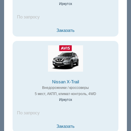
Иркутск
По запросу
Заказать
Nissan X-Trail
Внедорожники / кроссоверы
5 мест, АКПП, климат-контроль, 4WD
Иркутск
По запросу
Заказать