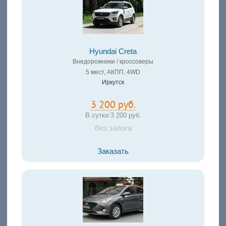
Hyundai Creta
Внедорожники / кроссоверы
5 мест, АКПП, 4WD
Иркутск
3 200 руб.
В сутки:
3 200 руб.
без залога
Заказать