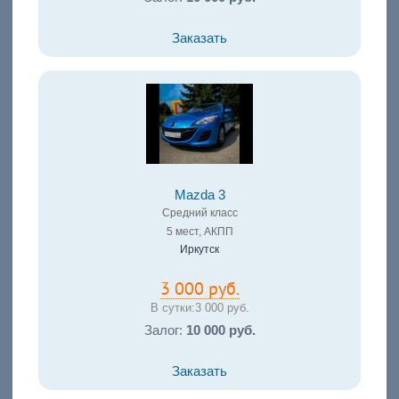
Заказать
Mazda 3
Средний класс
5 мест, АКПП
Иркутск
3 000 руб.
В сутки:
3 000 руб.
Залог:
10 000 руб.
Заказать