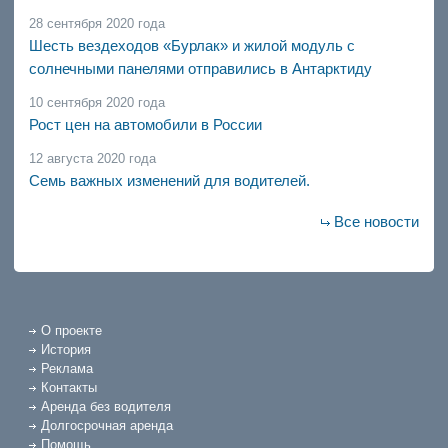
28 сентября 2020 года
Шесть вездеходов «Бурлак» и жилой модуль с
солнечными панелями отправились в Антарктиду
10 сентября 2020 года
Рост цен на автомобили в России
12 августа 2020 года
Семь важных изменений для водителей.
Все новости
О проекте
История
Реклама
Контакты
Аренда без водителя
Долгосрочная аренда
Помощь