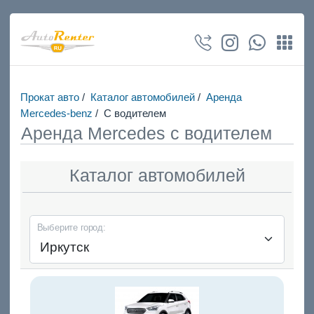
Прокат авто
/
Каталог автомобилей
/
Аренда
Mercedes-benz
/
С водителем
Аренда Mercedes с водителем
Каталог автомобилей
Выберите город: