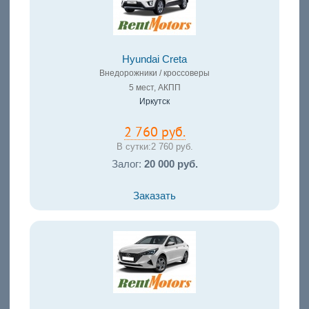
Hyundai Creta
Внедорожники / кроссоверы
5 мест, АКПП
Иркутск
2 760 руб.
В сутки:
2 760 руб.
Залог:
20 000 руб.
Заказать