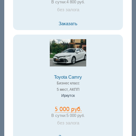
В сутки:
4 800 руб.
без залога
Заказать
Toyota Camry
Бизнес класс
5 мест, АКПП
Иркутск
5 000 руб.
В сутки:
5 000 руб.
без залога