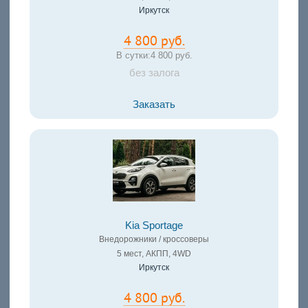
Иркутск
4 800 руб.
В сутки:
4 800 руб.
без залога
Заказать
Kia Sportage
Внедорожники / кроссоверы
5 мест, АКПП, 4WD
Иркутск
4 800 руб.