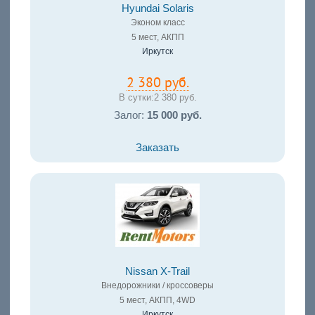
Hyundai Solaris
Эконом класс
5 мест, АКПП
Иркутск
2 380 руб.
В сутки:
2 380 руб.
Залог:
15 000 руб.
Заказать
Nissan X-Trail
Внедорожники / кроссоверы
5 мест, АКПП, 4WD
Иркутск