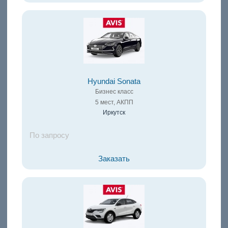
Hyundai Sonata
Бизнес класс
5 мест, АКПП
Иркутск
По запросу
Заказать