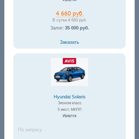
4 660 руб.
В сутки:
4 660 руб.
Залог:
35 000 руб.
Заказать
Hyundai Solaris
Эконом класс
5 мест, МКПП
Иркутск
По запросу