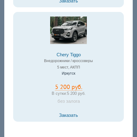
Заказать
Chery Tiggo
Внедорожники / кроссоверы
5 мест, АКПП
Иркутск
5 200 руб.
В сутки:
5 200 руб.
без залога
Заказать