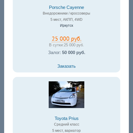
Porsche Cayenne
Внедорожники / кроссоверы
5 мест, АКПП, 4WD
Иркутск
25 000 руб.
В сутки:
25 000 руб.
Залог:
50 000 руб.
Заказать
Toyota Prius
Средний класс
5 мест, вариатор