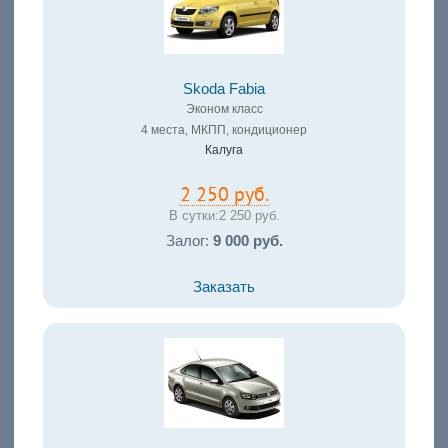
Skoda Fabia
Эконом класс
4 места, МКПП, кондиционер
Калуга
2 250 руб.
В сутки:
2 250 руб.
Залог:
9 000 руб.
Заказать