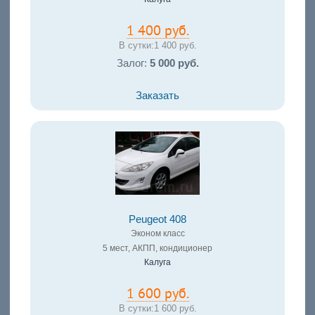
1 400 руб.
В сутки:
1 400 руб.
Залог:
5 000 руб.
Заказать
Peugeot 408
Эконом класс
5 мест, АКПП, кондиционер
Калуга
1 600 руб.
В сутки:
1 600 руб.