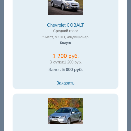
Chevrolet COBALT
Средний класс
5 мест, МКПП, кондиционер
Калуга
1 200 руб.
В сутки:
1 200 руб.
Залог:
5 000 руб.
Заказать