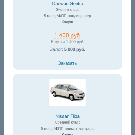
Daewoo Gentra
Эконом класс
5 мест, АКПП, кондиционер
Калуга
1 400 руб.
В сутки:
1 400 руб.
Залог:
5 000 руб.
Заказать
Nissan Tiida
Средний класс
5 мест, АКПП, климат-контроль
Калуга