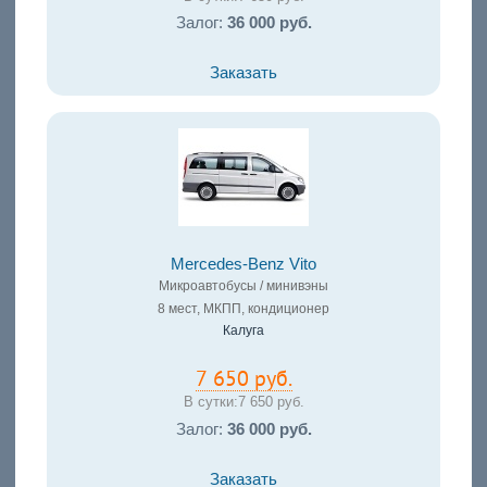
Залог:
36 000 руб.
Заказать
Mercedes-Benz Vito
Микроавтобусы / минивэны
8 мест, МКПП, кондиционер
Калуга
7 650 руб.
В сутки:
7 650 руб.
Залог:
36 000 руб.
Заказать