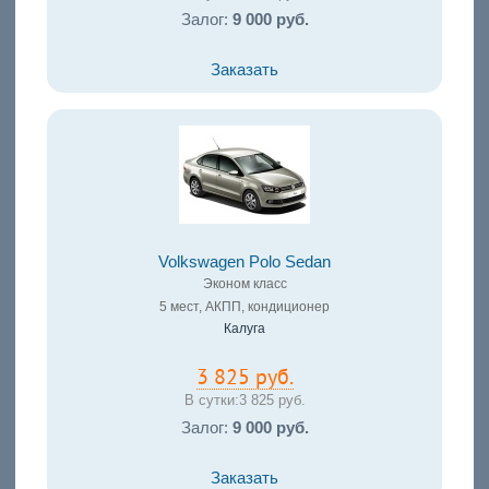
Залог:
9 000 руб.
Заказать
Volkswagen Polo Sedan
Эконом класс
5 мест, АКПП, кондиционер
Калуга
3 825 руб.
В сутки:
3 825 руб.
Залог:
9 000 руб.
Заказать