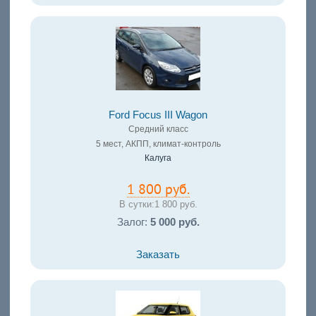
Ford Focus III Wagon
Средний класс
5 мест, АКПП, климат-контроль
Калуга
1 800 руб.
В сутки:
1 800 руб.
Залог:
5 000 руб.
Заказать