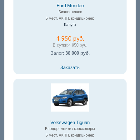
Ford Mondeo
Бизнес класс
5 мест, АКПП, кондиционер
Калуга
4 950 руб.
В сутки:
4 950 руб.
Залог:
36 000 руб.
Заказать
Volkswagen Tiguan
Внедорожники / кроссоверы
5 мест, АКПП, кондиционер