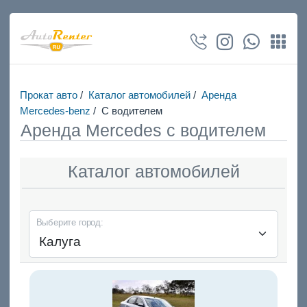
Прокат авто
/
Каталог автомобилей
/
Аренда
Mercedes-benz
/
С водителем
Аренда Mercedes с водителем
Каталог автомобилей
Выберите город: