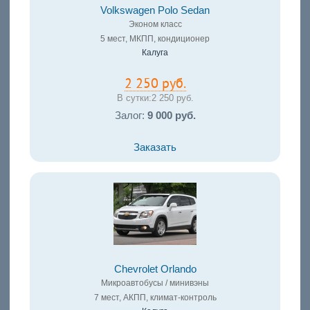
Volkswagen Polo Sedan
Эконом класс
5 мест, МКПП, кондиционер
Калуга
2 250 руб.
В сутки:
2 250 руб.
Залог:
9 000 руб.
Заказать
Chevrolet Orlando
Микроавтобусы / минивэны
7 мест, АКПП, климат-контроль