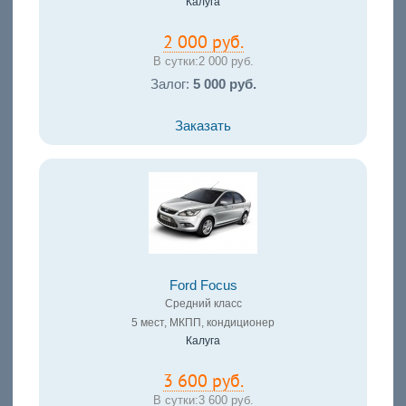
Калуга
2 000 руб.
В сутки:
2 000 руб.
Залог:
5 000 руб.
Заказать
Ford Focus
Средний класс
5 мест, МКПП, кондиционер
Калуга
3 600 руб.
В сутки:
3 600 руб.