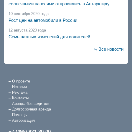
солнечными панелями отправились в Антарктиду
10 сентября 2020 года
Рост цен на автомобили в России
12 августа 2020 года
Семь важных изменений для водителей.
Все новости
О проекте
История
Реклама
Контакты
Аренда без водителя
Долгосрочная аренда
Помощь
Авторизация
+7 (495) 921-30-00