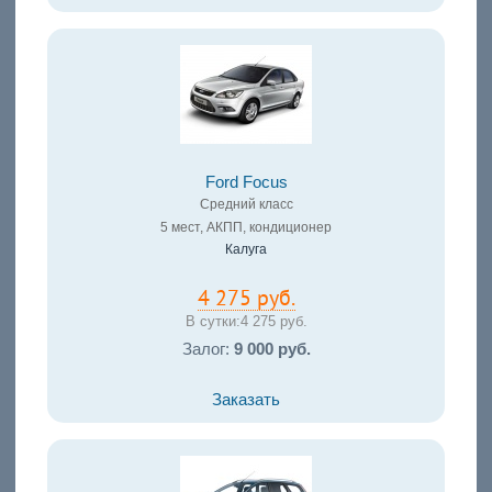
Ford Focus
Средний класс
5 мест, АКПП, кондиционер
Калуга
4 275 руб.
В сутки:
4 275 руб.
Залог:
9 000 руб.
Заказать