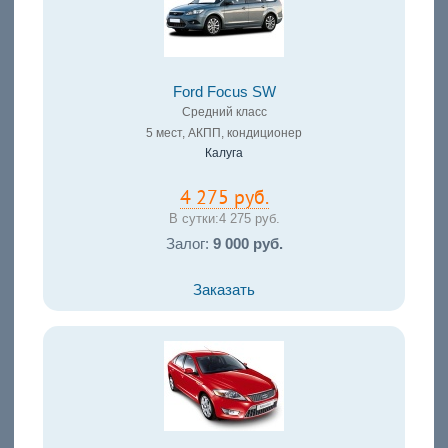
Ford Focus SW
Средний класс
5 мест, АКПП, кондиционер
Калуга
4 275 руб.
В сутки:
4 275 руб.
Залог:
9 000 руб.
Заказать