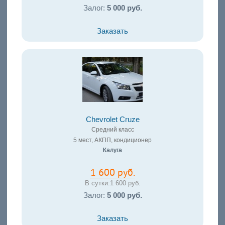
Залог:
5 000 руб.
Заказать
Chevrolet Cruze
Средний класс
5 мест, АКПП, кондиционер
Калуга
1 600 руб.
В сутки:
1 600 руб.
Залог:
5 000 руб.
Заказать