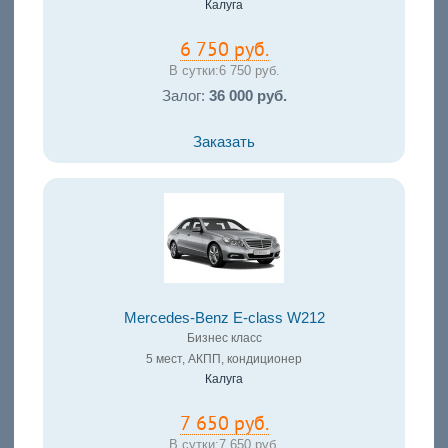
Калуга
6 750 руб.
В сутки:
6 750 руб.
Залог:
36 000 руб.
Заказать
Mercedes-Benz E-class W212
Бизнес класс
5 мест, АКПП, кондиционер
Калуга
7 650 руб.
В сутки:
7 650 руб.