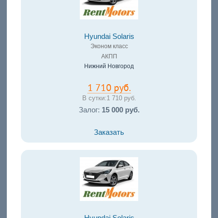
Hyundai Solaris
Эконом класс
АКПП
Нижний Новгород
1 710 руб.
В сутки:
1 710 руб.
Залог:
15 000 руб.
Заказать