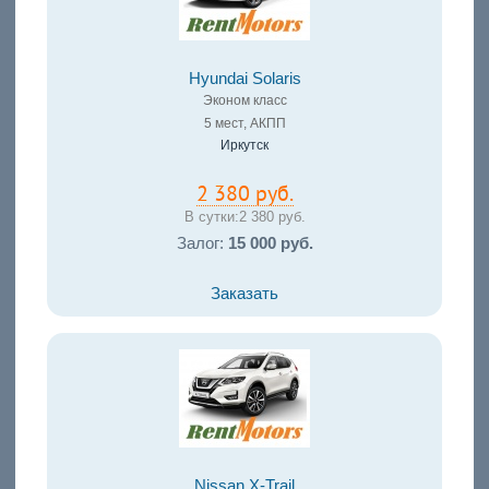
Hyundai Solaris
Эконом класс
5 мест, АКПП
Иркутск
2 380 руб.
В сутки:
2 380 руб.
Залог:
15 000 руб.
Заказать
Nissan X-Trail