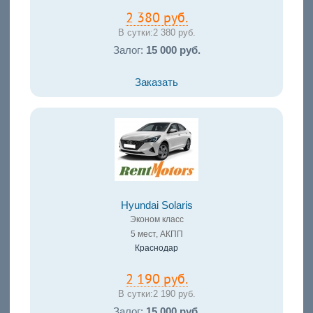
2 380 руб.
В сутки:
2 380 руб.
Залог:
15 000 руб.
Заказать
Hyundai Solaris
Эконом класс
5 мест, АКПП
Краснодар
2 190 руб.
В сутки:
2 190 руб.
Залог:
15 000 руб.