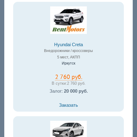
Hyundai Creta
Внедорожники / кроссоверы
5 мест, АКПП
Иркутск
2 760 руб.
В сутки:
2 760 руб.
Залог:
20 000 руб.
Заказать