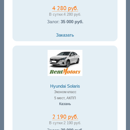
4 280 руб.
В сутки:
4 280 руб.
Залог:
35 000 руб.
Заказать
Hyundai Solaris
Эконом класс
5 мест, АКПП
Казань
2 190 руб.
В сутки:
2 190 руб.