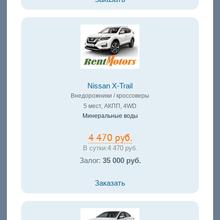
Nissan X-Trail
Внедорожники / кроссоверы
5 мест, АКПП, 4WD
Минеральные воды
4 470 руб.
В сутки:
4 470 руб.
Залог:
35 000 руб.
Заказать