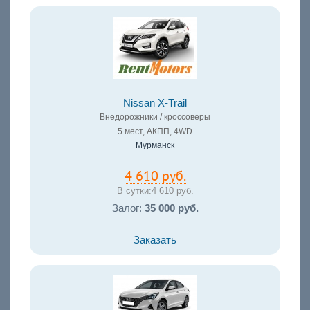
Nissan X-Trail
Внедорожники / кроссоверы
5 мест, АКПП, 4WD
Мурманск
4 610 руб.
В сутки:
4 610 руб.
Залог:
35 000 руб.
Заказать