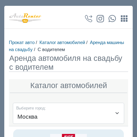
Прокат авто
/
Каталог автомобилей
/
Аренда машины
на свадьбу
/
С водителем
Аренда автомобиля на свадьбу
с водителем
Каталог автомобилей
Выберите город: