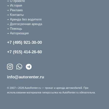
О проекте
История
Реклама
Контакты
Аренда без водителя
Долгосрочная аренда
Помощь
Авторизация
+7 (495) 921-30-00
+7 (915) 414-26-60
info@autorenter.ru
© 2007—2026 AutoRenter.ru — прокат и аренда автомобилей. При
использовании материалов гиперссылка на AutoRenter.ru обязательна.