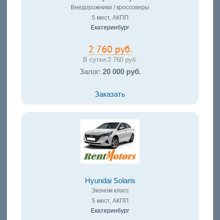
Внедорожники / кроссоверы
5 мест, АКПП
Екатеринбург
2 760 руб.
В сутки:
2 760 руб.
Залог:
20 000 руб.
Заказать
Hyundai Solaris
Эконом класс
5 мест, АКПП
Екатеринбург