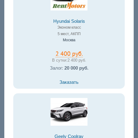
Hyundai Solaris
Эконом класс
5 мест, АКПП
Москва
2 400 руб.
В сутки:
2 400 руб.
Залог:
20 000 руб.
Заказать
Geely Coolray