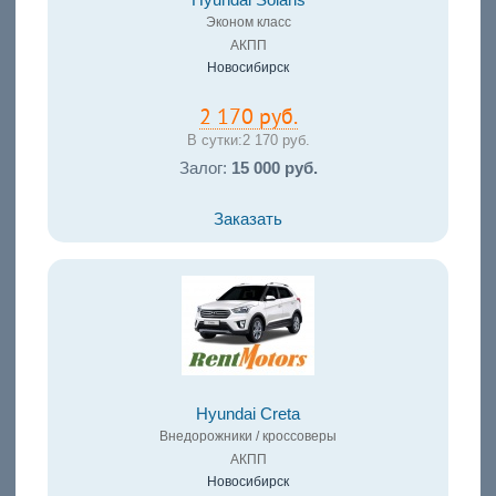
Hyundai Solaris
Эконом класс
АКПП
Новосибирск
2 170 руб.
В сутки:
2 170 руб.
Залог:
15 000 руб.
Заказать
Hyundai Creta
Внедорожники / кроссоверы
АКПП
Новосибирск