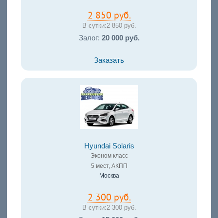
2 850 руб.
В сутки:
2 850 руб.
Залог:
20 000 руб.
Заказать
Hyundai Solaris
Эконом класс
5 мест, АКПП
Москва
2 300 руб.
В сутки:
2 300 руб.