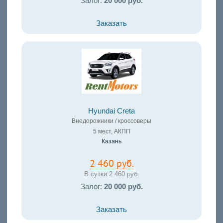
Залог:
20 000 руб.
Заказать
Hyundai Creta
Внедорожники / кроссоверы
5 мест, АКПП
Казань
2 460 руб.
В сутки:
2 460 руб.
Залог:
20 000 руб.
Заказать