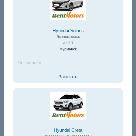
Hyundai Solaris
Эконом класс
АКПП
Мурманск
По запросу
Заказать
Hyundai Creta