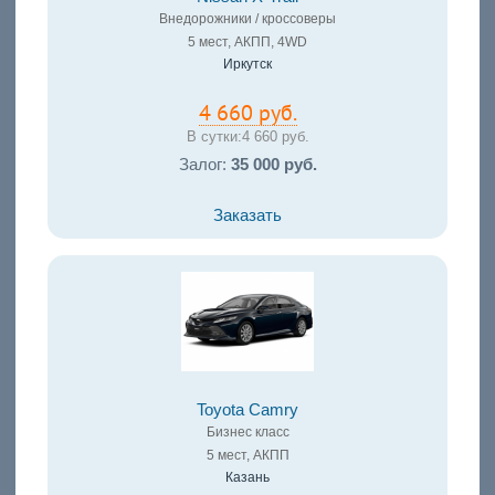
Внедорожники / кроссоверы
5 мест, АКПП, 4WD
Иркутск
4 660 руб.
В сутки:
4 660 руб.
Залог:
35 000 руб.
Заказать
Toyota Camry
Бизнес класс
5 мест, АКПП
Казань