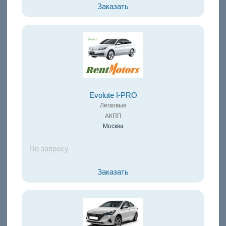
Заказать
Evolute I-PRO
Легковые
АКПП
Москва
По запросу
Заказать