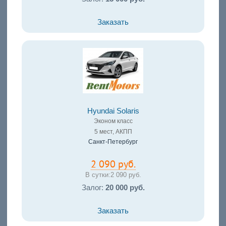
Заказать
Hyundai Solaris
Эконом класс
5 мест, АКПП
Санкт-Петербург
2 090 руб.
В сутки:
2 090 руб.
Залог:
20 000 руб.
Заказать