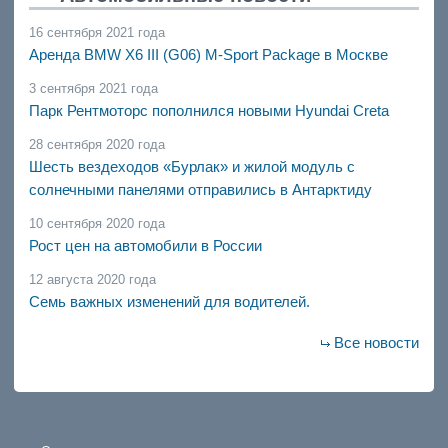
16 сентября 2021 года
Аренда BMW X6 III (G06) M-Sport Package в Москве
3 сентября 2021 года
Парк Рентмоторс пополнился новыми Hyundai Creta
28 сентября 2020 года
Шесть вездеходов «Бурлак» и жилой модуль с
солнечными панелями отправились в Антарктиду
10 сентября 2020 года
Рост цен на автомобили в России
12 августа 2020 года
Семь важных изменений для водителей.
Все новости