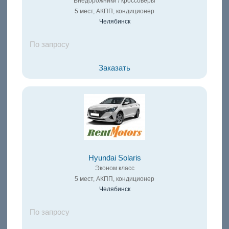
Внедорожники / кроссоверы
5 мест, АКПП, кондиционер
Челябинск
По запросу
Заказать
Hyundai Solaris
Эконом класс
5 мест, АКПП, кондиционер
Челябинск
По запросу