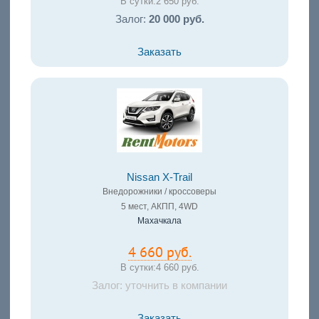
В сутки:
2 650 руб.
Залог:
20 000 руб.
Заказать
Nissan X-Trail
Внедорожники / кроссоверы
5 мест, АКПП, 4WD
Махачкала
4 660 руб.
В сутки:
4 660 руб.
Залог: уточнить в компании
Заказать