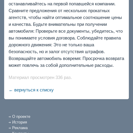
останавливайтесь на первой попавшейся компании.
Сравните предложения от нескольких прокатных
агентств, чтобы найти оптимальное соотношение цены
и качества. Будьте внимательны при получении
автомобиля: Проверьте все документы, убедитесь, что
вы понимаете условия договора. Соблюдайте правила
дорожного движения: Это не только ваша
безопасность, но и залог отсутствия штрафов.
Возвращайте автомобиль вовремя: Просрочка возврата
может повлечь за собой дополнительные расходы.
Материал просмотрен 336 раз.
← вернуться к списку
О проекте
История
Реклама