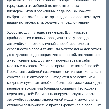
городских автомобилей до вместительных
внедорожников и роскошных седанов. Вы можете
выбрать автомобиль, который идеально соответствует
вашим потребностям, бюджету и предпочтениям.
Удобство для путешественников: Для туристов,
прибывающих в новый город или страну, аренда
автомобиля — это отличный способ исследовать
окрестности в своем темпе. Вы можете легко добраться
до отдаленных достопримечательностей, насладиться
живописными маршрутами и почувствовать себя
местным жителем. Решение временных потребностей:
Прокат автомобилей незаменим в ситуациях, когда ваш
собственный автомобиль находится в ремонте, или
когда вам нужен автомобиль большей вместимости для
перевозки грузов или большой компании. Тест-драйв
перед покупкой: Если вы планируете покупку нового
автомобиля, аренда аналогичной модели может стать
отличной возможностью протестировать ее в реальных