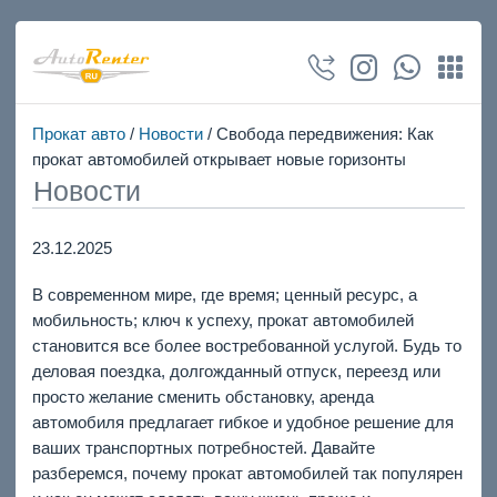
Прокат авто
/
Новости
/ Свобода передвижения: Как
прокат автомобилей открывает новые горизонты
Новости
23.12.2025
В современном мире, где время; ценный ресурс, а
мобильность; ключ к успеху, прокат автомобилей
становится все более востребованной услугой. Будь то
деловая поездка, долгожданный отпуск, переезд или
просто желание сменить обстановку, аренда
автомобиля предлагает гибкое и удобное решение для
ваших транспортных потребностей. Давайте
разберемся, почему прокат автомобилей так популярен