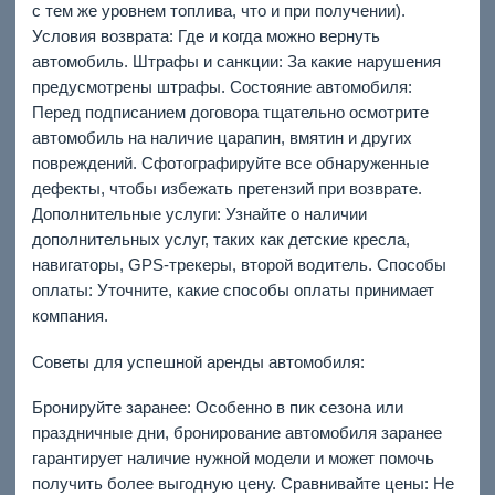
с тем же уровнем топлива, что и при получении).
Условия возврата: Где и когда можно вернуть
автомобиль. Штрафы и санкции: За какие нарушения
предусмотрены штрафы. Состояние автомобиля:
Перед подписанием договора тщательно осмотрите
автомобиль на наличие царапин, вмятин и других
повреждений. Сфотографируйте все обнаруженные
дефекты, чтобы избежать претензий при возврате.
Дополнительные услуги: Узнайте о наличии
дополнительных услуг, таких как детские кресла,
навигаторы, GPS-трекеры, второй водитель. Способы
оплаты: Уточните, какие способы оплаты принимает
компания.
Советы для успешной аренды автомобиля:
Бронируйте заранее: Особенно в пик сезона или
праздничные дни, бронирование автомобиля заранее
гарантирует наличие нужной модели и может помочь
получить более выгодную цену. Сравнивайте цены: Не