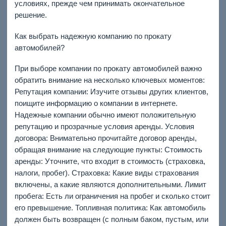
условиях, прежде чем принимать окончательное
решение.
Как выбрать надежную компанию по прокату
автомобилей?
При выборе компании по прокату автомобилей важно
обратить внимание на несколько ключевых моментов:
Репутация компании: Изучите отзывы других клиентов,
поищите информацию о компании в интернете.
Надежные компании обычно имеют положительную
репутацию и прозрачные условия аренды. Условия
договора: Внимательно прочитайте договор аренды,
обращая внимание на следующие пункты: Стоимость
аренды: Уточните, что входит в стоимость (страховка,
налоги, пробег). Страховка: Какие виды страхования
включены, а какие являются дополнительными. Лимит
пробега: Есть ли ограничения на пробег и сколько стоит
его превышение. Топливная политика: Как автомобиль
должен быть возвращен (с полным баком, пустым, или