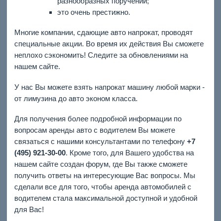
разнообразных поручений;
это очень престижно.
Многие компании, сдающие авто напрокат, проводят
специальные акции. Во время их действия Вы сможете
неплохо сэкономить! Следите за обновлениями на
нашем сайте.
У нас Вы можете взять напрокат машину любой марки -
от лимузина до авто эконом класса.
Для получения более подробной информации по
вопросам аренды авто с водителем Вы можете
связаться с нашими консультантами по телефону
+7
(495) 921-30-00
. Кроме того, для Вашего удобства на
нашем сайте создан форум, где Вы также сможете
получить ответы на интересующие Вас вопросы. Мы
сделали все для того, чтобы аренда автомобилей с
водителем стала максимальной доступной и удобной
для Вас!