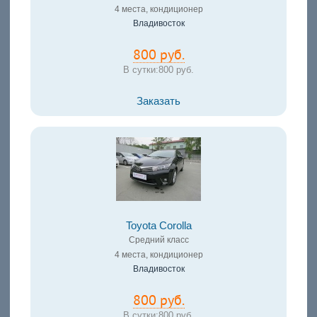
4 места, кондиционер
Владивосток
800 руб.
В сутки:
800 руб.
Заказать
Toyota Corolla
Средний класс
4 места, кондиционер
Владивосток
800 руб.
В сутки:
800 руб.