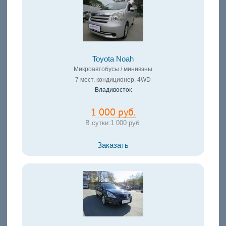
Toyota Noah
Микроавтобусы / минивэны
7 мест, кондиционер, 4WD
Владивосток
1 000 руб.
В сутки:
1 000 руб.
Заказать