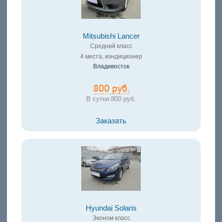
Mitsubishi Lancer
Средний класс
4 места, кондиционер
Владивосток
800 руб.
В сутки:
800 руб.
Заказать
Hyundai Solaris
Эконом класс