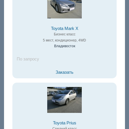
Toyota Mark X
Бизнес класс
5 мест, кондиционер, 4WD
Владивосток
По запросу
Заказать
Toyota Prius
Средний класс