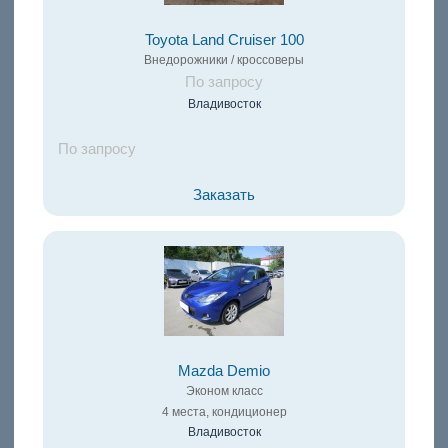
Toyota Land Cruiser 100
Внедорожники / кроссоверы
По запросу
Владивосток
По запросу
Заказать
Mazda Demio
Эконом класс
4 места, кондиционер
Владивосток