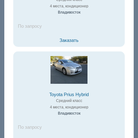
4 места, кондиционер
Владивосток
По запросу
Заказать
Toyota Prius Hybrid
Средний класс
4 места, кондиционер
Владивосток
По запросу