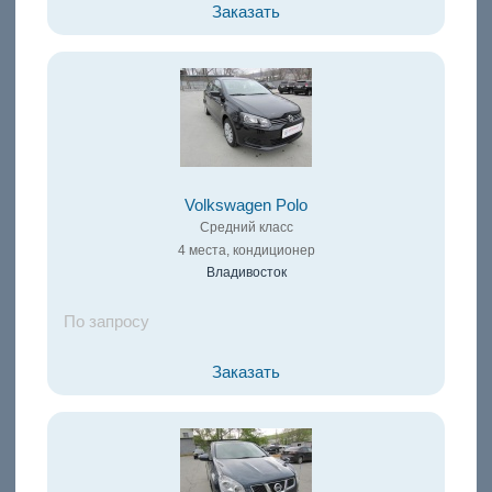
Заказать
Volkswagen Polo
Средний класс
4 места, кондиционер
Владивосток
По запросу
Заказать