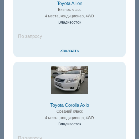
Toyota Allion
Бизнес класс
4 места, кондиционер, 4WD
Владивосток
По запросу
Заказать
Toyota Corolla Axio
Средний класс
4 места, кондиционер, 4WD
Владивосток
По запросу