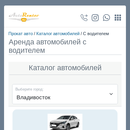
Прокат авто
/
Каталог автомобилей
/ С водителем
Аренда автомобилей с
водителем
Каталог автомобилей
Выберите город: