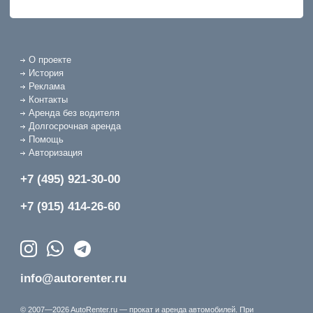
О проекте
История
Реклама
Контакты
Аренда без водителя
Долгосрочная аренда
Помощь
Авторизация
+7 (495) 921-30-00
+7 (915) 414-26-60
info@autorenter.ru
© 2007—2026 AutoRenter.ru — прокат и аренда автомобилей. При