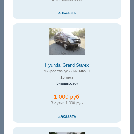
Заказать
Hyundai Grand Starex
Микроавтобусы / минивэны
10 мест
Владивосток
1 000 руб.
В сутки:
1 000 руб.
Заказать