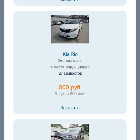
Kia Rio
Эконом класс
4 места, кондиционер
Владивосток
800 руб.
В сутки:
800 руб.
Заказать