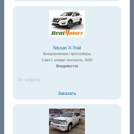
Nissan X-Trail
Внедорожники / кроссоверы
5 мест, климат-контроль, 4WD
Владивосток
По запросу
Заказать