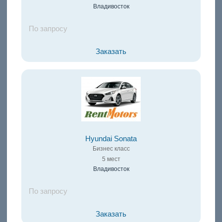
Владивосток
По запросу
Заказать
Hyundai Sonata
Бизнес класс
5 мест
Владивосток
По запросу
Заказать