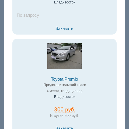
Владивосток
По запросу
Заказать
Toyota Premio
Представительский класс
4 места, кондиционер
Владивосток
800 руб.
В сутки:
800 руб.
Заказать