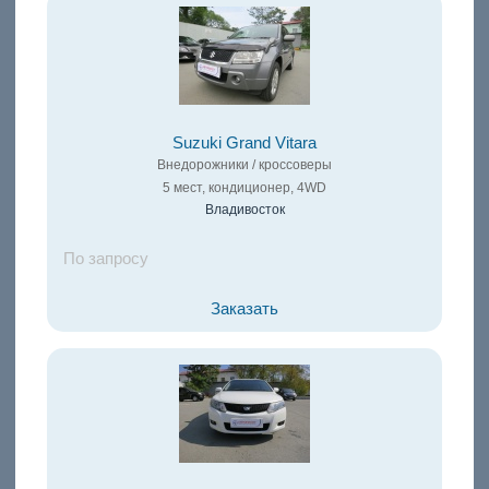
Suzuki Grand Vitara
Внедорожники / кроссоверы
5 мест, кондиционер, 4WD
Владивосток
По запросу
Заказать