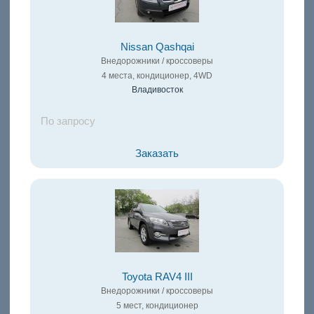
Nissan Qashqai
Внедорожники / кроссоверы
4 места, кондиционер, 4WD
Владивосток
По запросу
Заказать
Toyota RAV4 III
Внедорожники / кроссоверы
5 мест, кондиционер