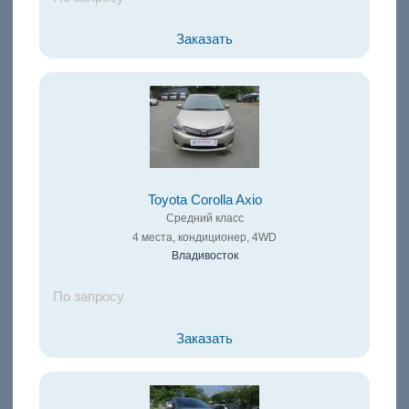
Заказать
Toyota Corolla Axio
Средний класс
4 места, кондиционер, 4WD
Владивосток
По запросу
Заказать