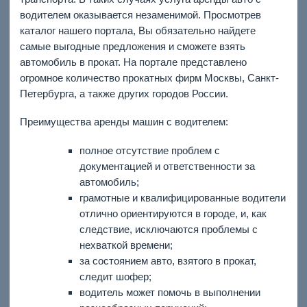
водителем оказывается незаменимой. Просмотрев
каталог нашего портала, Вы обязательно найдете
самые выгодные предложения и сможете взять
автомобиль в прокат. На портале представлено
огромное количество прокатных фирм Москвы, Санкт-
Петербурга, а также других городов России.
Преимущества аренды машин с водителем:
полное отсутствие проблем с
документацией и ответственности за
автомобиль;
грамотные и квалифицированные водители
отлично ориентируются в городе, и, как
следствие, исключаются проблемы с
нехваткой времени;
за состоянием авто, взятого в прокат,
следит шофер;
водитель может помочь в выполнении