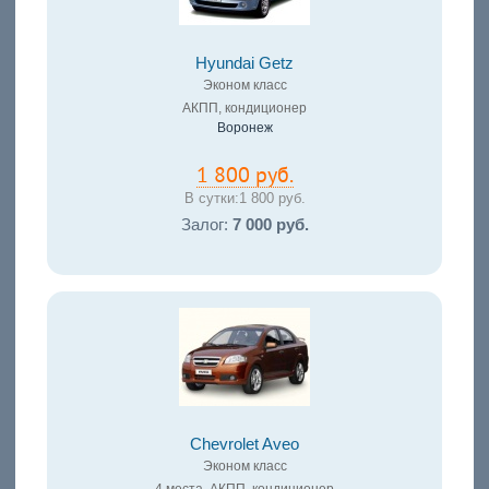
Hyundai Getz
Эконом класс
АКПП, кондиционер
Воронеж
1 800 руб.
В сутки:
1 800 руб.
Залог:
7 000 руб.
Chevrolet Aveo
Эконом класс