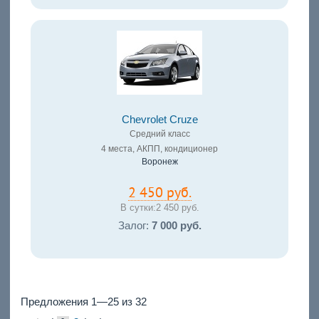
Chevrolet Cruze
Средний класс
4 места, АКПП, кондиционер
Воронеж
2 450 руб.
В сутки:
2 450 руб.
Залог:
7 000 руб.
Предложения 1—25 из 32