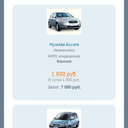
Hyundai Accent
Эконом класс
АКПП, кондиционер
Воронеж
1 800 руб.
В сутки:
1 800 руб.
Залог:
7 000 руб.