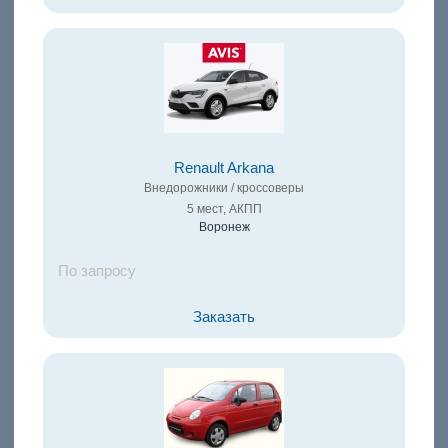
Renault Arkana
Внедорожники / кроссоверы
5 мест, АКПП
Воронеж
По запросу
Заказать