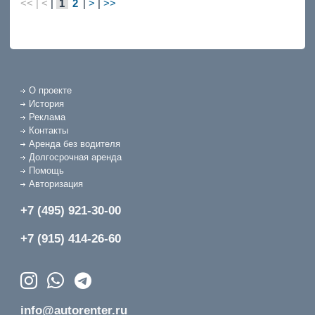
<< | <
|
1
2
|
>
|
>>
О проекте
История
Реклама
Контакты
Аренда без водителя
Долгосрочная аренда
Помощь
Авторизация
+7 (495) 921-30-00
+7 (915) 414-26-60
info@autorenter.ru