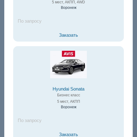
5 мест, АКПП, 4WD
Воронеж
По запросу
Заказать
Hyundai Sonata
Бизнес класс
5 мест, АКПП
Воронеж
По запросу
Заказать