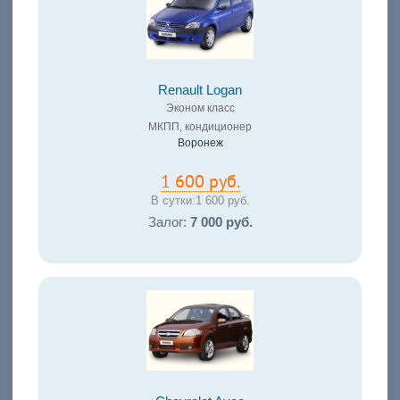
Renault Logan
Эконом класс
МКПП, кондиционер
Воронеж
1 600 руб.
В сутки:
1 600 руб.
Залог:
7 000 руб.