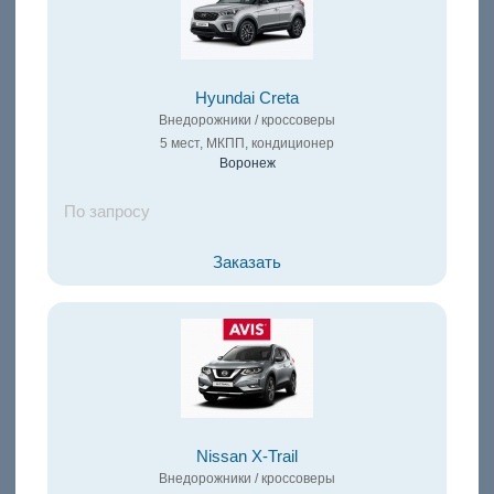
Hyundai Creta
Внедорожники / кроссоверы
5 мест, МКПП, кондиционер
Воронеж
По запросу
Заказать
Nissan X-Trail
Внедорожники / кроссоверы