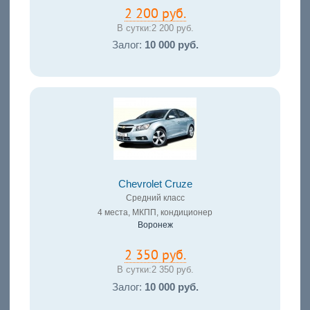
2 200 руб.
В сутки:
2 200 руб.
Залог:
10 000 руб.
Chevrolet Cruze
Средний класс
4 места, МКПП, кондиционер
Воронеж
2 350 руб.
В сутки:
2 350 руб.
Залог:
10 000 руб.