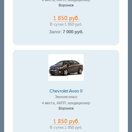
4 места, АКПП, кондиционер
Воронеж
1 850 руб.
В сутки:
1 850 руб.
Залог:
7 000 руб.
Chevrolet Aveo II
Эконом класс
4 места, АКПП, кондиционер
Воронеж
1 850 руб.
В сутки:
1 850 руб.