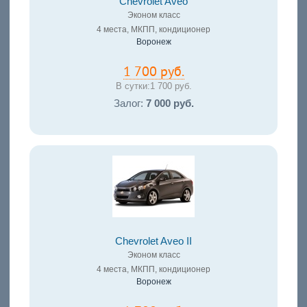
Chevrolet Aveo
Эконом класс
4 места, МКПП, кондиционер
Воронеж
1 700 руб.
В сутки:
1 700 руб.
Залог:
7 000 руб.
Chevrolet Aveo II
Эконом класс
4 места, МКПП, кондиционер
Воронеж