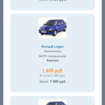
Renault Logan
Эконом класс
МКПП, кондиционер
Воронеж
1 600 руб.
В сутки:
1 600 руб.
Залог:
7 000 руб.