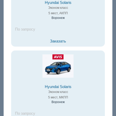
Hyundai Solaris
Эконом класс
5 мест, АКПП
Воронеж
По запросу
Заказать
Hyundai Solaris
Эконом класс
5 мест, МКПП
Воронеж
По запросу