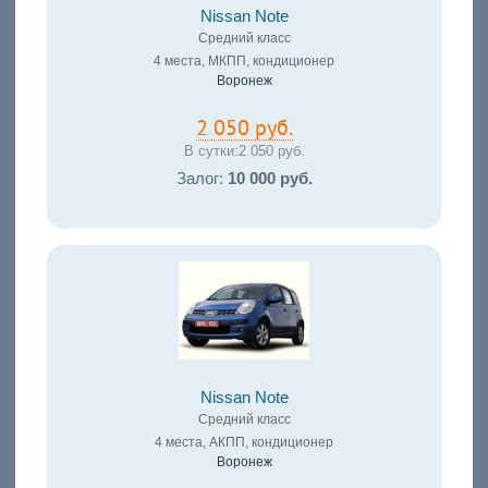
Nissan Note
Средний класс
4 места, МКПП, кондиционер
Воронеж
2 050 руб.
В сутки:
2 050 руб.
Залог:
10 000 руб.
Nissan Note
Средний класс
4 места, АКПП, кондиционер
Воронеж