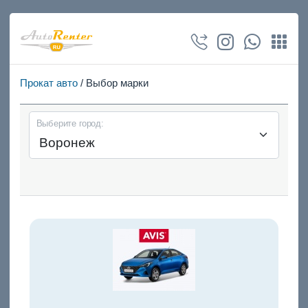
Прокат авто
/ Выбор марки
Выберите город: