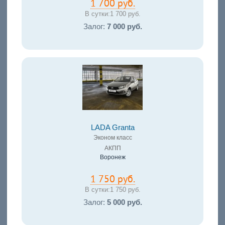
1 700 руб.
В сутки:
1 700 руб.
Залог:
7 000 руб.
LADA Granta
Эконом класс
АКПП
Воронеж
1 750 руб.
В сутки:
1 750 руб.
Залог:
5 000 руб.