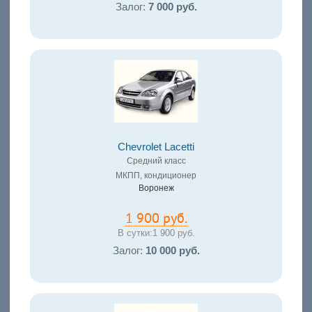
Залог:
7 000 руб.
Chevrolet Lacetti
Средний класс
МКПП, кондиционер
Воронеж
1 900 руб.
В сутки:
1 900 руб.
Залог:
10 000 руб.