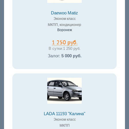
Daewoo Matiz
Эконом класс
МКПП, кондиционер
Воронеж
1 250 руб.
В сутки:
1 250 руб.
Залог:
5 000 руб.
LADA 11193 "Калина"
Эконом класс
МКПП