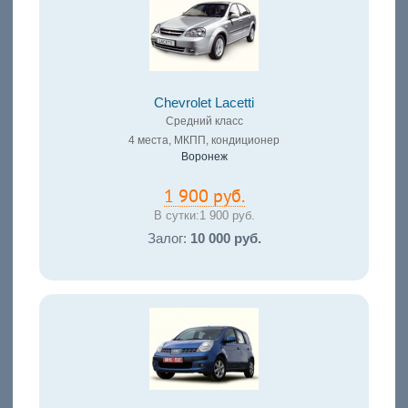
Chevrolet Lacetti
Средний класс
4 места, МКПП, кондиционер
Воронеж
1 900 руб.
В сутки:
1 900 руб.
Залог:
10 000 руб.