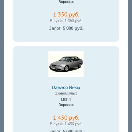
Воронеж
1 350 руб.
В сутки:
1 350 руб.
Залог:
5 000 руб.
Daewoo Nexia
Эконом класс
МКПП
Воронеж
1 450 руб.
В сутки:
1 450 руб.
Залог:
5 000 руб.