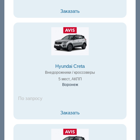
Заказать
Hyundai Creta
Внедорожники / кроссоверы
5 мест, АКПП
Воронеж
По запросу
Заказать