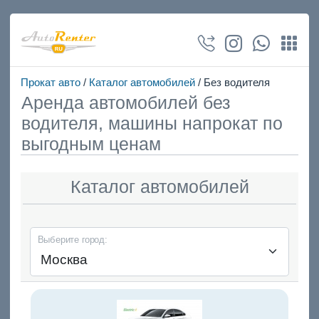
Прокат авто
/
Каталог автомобилей
/ Без водителя
Аренда автомобилей без
водителя, машины напрокат по
выгодным ценам
Каталог автомобилей
Выберите город: