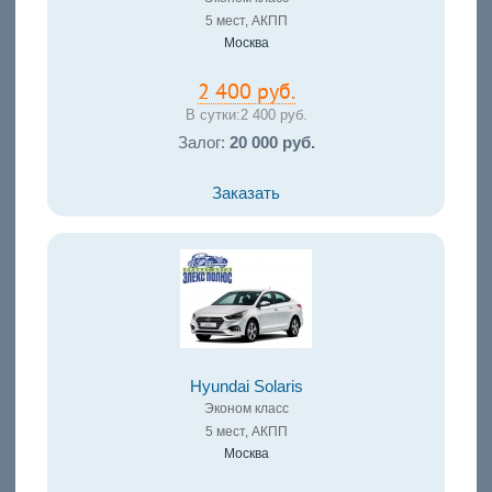
5 мест, АКПП
Москва
2 400 руб.
В сутки:
2 400 руб.
Залог:
20 000 руб.
Заказать
Hyundai Solaris
Эконом класс
5 мест, АКПП
Москва