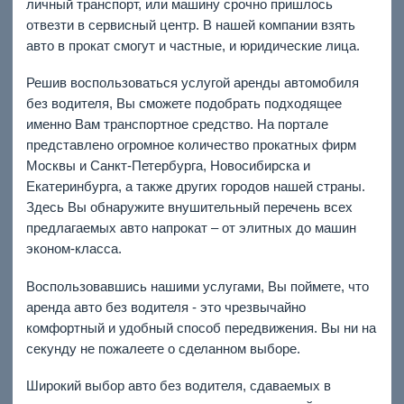
личный транспорт, или машину срочно пришлось
отвезти в сервисный центр. В нашей компании взять
авто в прокат смогут и частные, и юридические лица.
Решив воспользоваться услугой аренды автомобиля
без водителя, Вы сможете подобрать подходящее
именно Вам транспортное средство. На портале
представлено огромное количество прокатных фирм
Москвы и Санкт-Петербурга, Новосибирска и
Екатеринбурга, а также других городов нашей страны.
Здесь Вы обнаружите внушительный перечень всех
предлагаемых авто напрокат – от элитных до машин
эконом-класса.
Воспользовавшись нашими услугами, Вы поймете, что
аренда авто без водителя - это чрезвычайно
комфортный и удобный способ передвижения. Вы ни на
секунду не пожалеете о сделанном выборе.
Широкий выбор авто без водителя, сдаваемых в