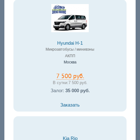
Hyundai H-1
Микроавтобусы / минивэны
АКПП
Москва
7 500 руб.
В сутки:
7 500 руб.
Залог:
35 000 руб.
Заказать
Kia Rio