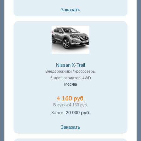
Заказать
Nissan X-Trail
Внедорожники / кроссоверы
5 мест, вариатор, 4WD
Москва
4 160 руб.
В сутки:
4 160 руб.
Залог:
20 000 руб.
Заказать