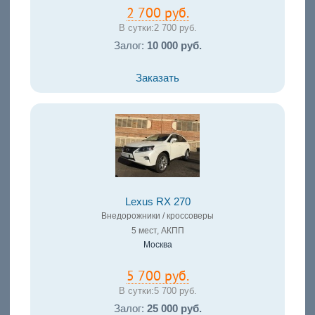
2 700 руб.
В сутки:
2 700 руб.
Залог:
10 000 руб.
Заказать
Lexus RX 270
Внедорожники / кроссоверы
5 мест, АКПП
Москва
5 700 руб.
В сутки:
5 700 руб.
Залог:
25 000 руб.