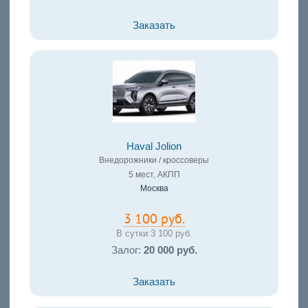
Заказать
Haval Jolion
Внедорожники / кроссоверы
5 мест, АКПП
Москва
3 100 руб.
В сутки:
3 100 руб.
Залог:
20 000 руб.
Заказать