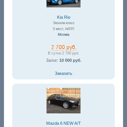
Kia Rio
Эконом класс
5 мест, АКПП
Москва
2 700 руб.
В сутки:
2 700 руб.
Залог:
10 000 руб.
Заказать
Mazda 6 NEW A/T