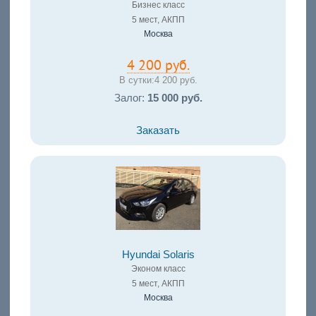
Бизнес класс
5 мест, АКПП
Москва
4 200 руб.
В сутки:
4 200 руб.
Залог:
15 000 руб.
Заказать
Hyundai Solaris
Эконом класс
5 мест, АКПП
Москва