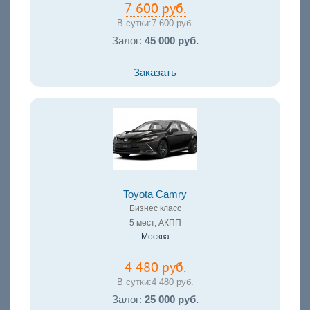
7 600 руб.
В сутки:
7 600 руб.
Залог:
45 000 руб.
Заказать
Toyota Camry
Бизнес класс
5 мест, АКПП
Москва
4 480 руб.
В сутки:
4 480 руб.
Залог:
25 000 руб.