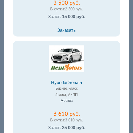
2 300 руб.
В сутки:
2 300 руб.
Залог:
15 000 руб.
Заказать
Hyundai Sonata
Бизнес класс
5 мест, АКПП
Москва
3 610 руб.
В сутки:
3 610 руб.
Залог:
25 000 руб.