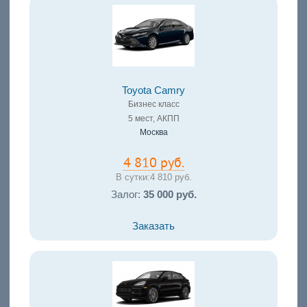
Toyota Camry
Бизнес класс
5 мест, АКПП
Москва
4 810 руб.
В сутки:
4 810 руб.
Залог:
35 000 руб.
Заказать