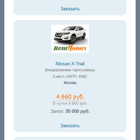
Заказать
Nissan X-Trail
Внедорожники / кроссоверы
5 мест, АКПП, 4WD
Москва
4 660 руб.
В сутки:
4 660 руб.
Залог:
35 000 руб.
Заказать