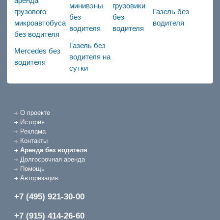
аренда
минивэны
грузовики
грузового
Газель без
без
без
микроавтобуса
водителя
водителя
водителя
без водителя
Газель без
Mercedes без
водителя на
водителя
сутки
О проекте
История
Реклама
Контакты
Аренда без водителя
Долгосрочная аренда
Помощь
Авторизация
+7 (495) 921-30-00
+7 (915) 414-26-60