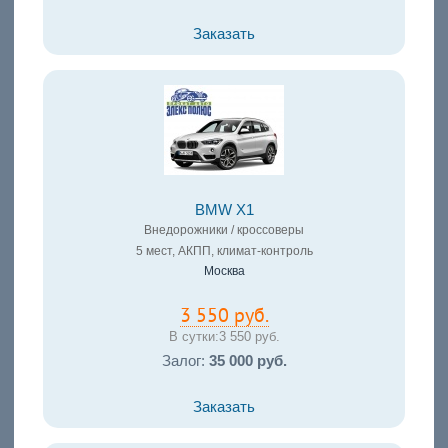
Заказать
BMW X1
Внедорожники / кроссоверы
5 мест, АКПП, климат-контроль
Москва
3 550 руб.
В сутки:
3 550 руб.
Залог:
35 000 руб.
Заказать