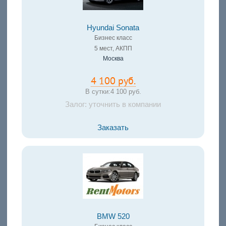
Hyundai Sonata
Бизнес класс
5 мест, АКПП
Москва
4 100 руб.
В сутки:
4 100 руб.
Залог: уточнить в компании
Заказать
BMW 520