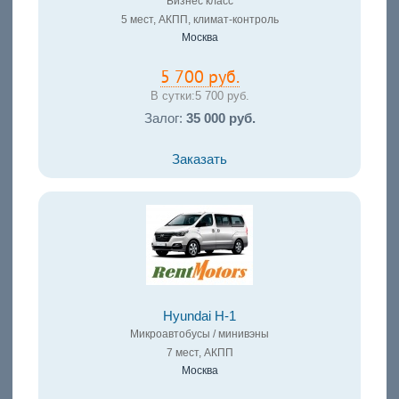
Бизнес класс
5 мест, АКПП, климат-контроль
Москва
5 700 руб.
В сутки:
5 700 руб.
Залог:
35 000 руб.
Заказать
Hyundai H-1
Микроавтобусы / минивэны
7 мест, АКПП
Москва