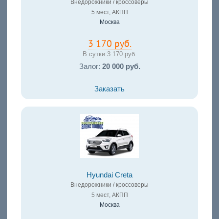
Внедорожники / кроссоверы
5 мест, АКПП
Москва
3 170 руб.
В сутки:
3 170 руб.
Залог:
20 000 руб.
Заказать
Hyundai Creta
Внедорожники / кроссоверы
5 мест, АКПП
Москва