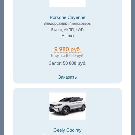
Porsche Cayenne
Внедорожники / кроссоверы
5 мест, АКПП, 4WD
Москва
9 980 руб.
В сутки:
9 980 руб.
Залог:
50 000 руб.
Заказать
Geely Coolray