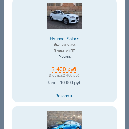
Hyundai Solaris
Эконом класс
5 мест, АКПП
Москва
2 400 руб.
В сутки:
2 400 руб.
Залог:
10 000 руб.
Заказать