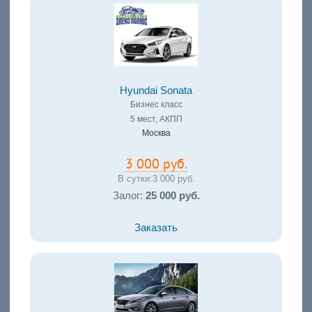
Hyundai Sonata
Бизнес класс
5 мест, АКПП
Москва
3 000 руб.
В сутки:
3 000 руб.
Залог:
25 000 руб.
Заказать