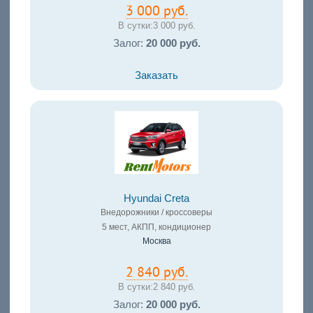
3 000 руб.
В сутки:
3 000 руб.
Залог:
20 000 руб.
Заказать
Hyundai Creta
Внедорожники / кроссоверы
5 мест, АКПП, кондиционер
Москва
2 840 руб.
В сутки:
2 840 руб.
Залог:
20 000 руб.