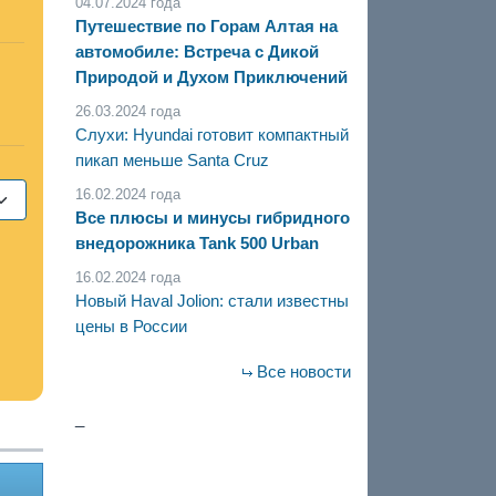
04.07.2024 года
Путешествие по Горам Алтая на
автомобиле: Встреча с Дикой
Природой и Духом Приключений
26.03.2024 года
Слухи: Hyundai готовит компактный
пикап меньше Santa Cruz
16.02.2024 года
Все плюсы и минусы гибридного
внедорожника Tank 500 Urban
16.02.2024 года
Новый Haval Jolion: стали известны
цены в России
Все новости
_