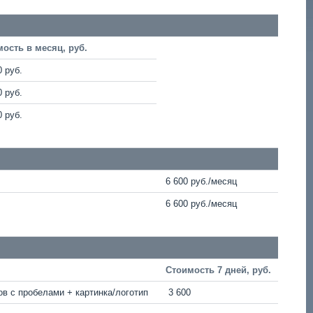
ость в месяц, руб.
0 руб.
0 руб.
0 руб.
6 600 руб./месяц
6 600 руб./месяц
Стоимость 7 дней, руб.
ов с пробелами + картинка/логотип
3 600