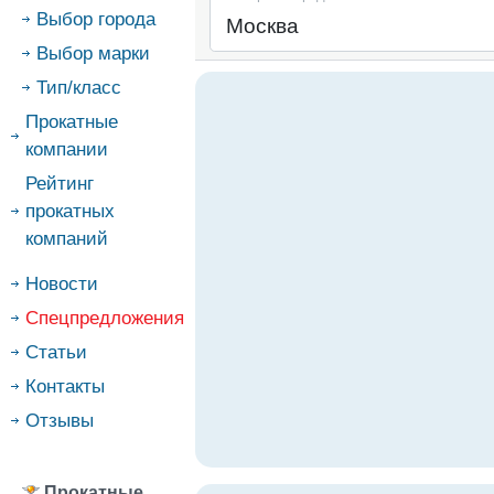
Выбор города
Выбор марки
Тип/класс
Прокатные
компании
Рейтинг
прокатных
компаний
Новости
Спецпредложения
Статьи
Контакты
Отзывы
Прокатные