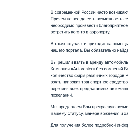
В современной России часто возникают
Причем не всегда есть возможность се
необходимо произвести благоприятное 
встретить кого-то в аэропорту.
В таких случаях и приходит на помощь
нашего портала, Вы обязательно найд
Вы решили взять в аренду автомобиль 
Компания «Autorenter» без сомнений В
количество фирм различных городов Р
взять напрокат транспортное средств
перечень всех предлагаемых автомаши
пожеланий.
Мы предлагаем Вам прекрасную возмож
Вашему статусу, манере вождения и ха
Для получения более подробной инфо