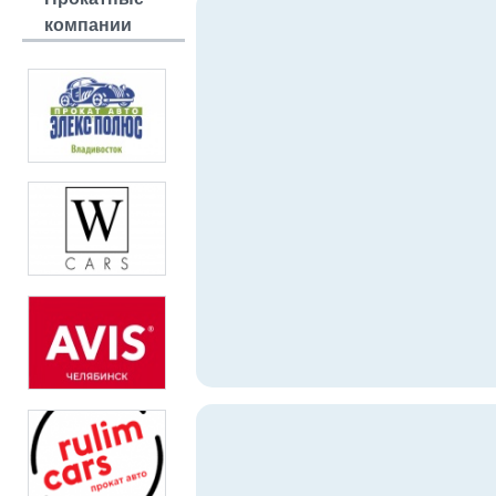
компании