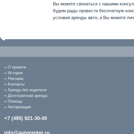
Вы можете связаться с нашими консу
будем рады провести бесплатную кон
условия аренды авто, и Вы можете лич
О проекте
История
Реклама
Контакты
Аренда без водителя
Долгосрочная аренда
Помощь
Авторизация
+7 (495) 921-30-00
info@autorenter.ru