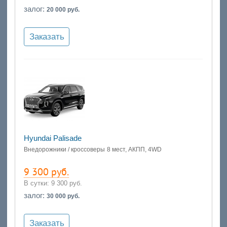
залог:
20 000 руб.
Заказать
Hyundai Palisade
Внедорожники / кроссоверы
8 мест, АКПП, 4WD
9 300 руб.
В сутки:
9 300 руб.
залог:
30 000 руб.
Заказать