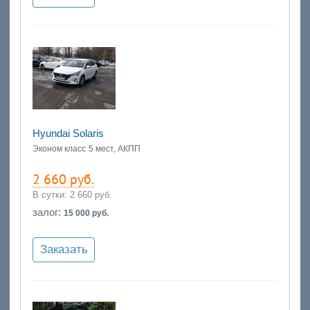
Hyundai Solaris
Эконом класс
5 мест, АКПП
2 660 руб.
В сутки:
2 660 руб.
залог:
15 000 руб.
Заказать