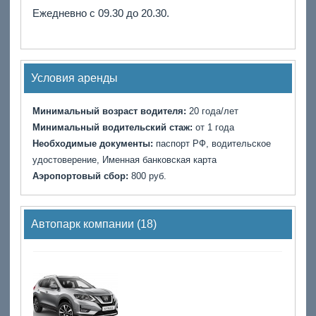
Ежедневно с 09.30 до 20.30.
Условия аренды
Минимальный возраст водителя:
20 года/лет
Минимальный водительский стаж:
от 1 года
Необходимые документы:
паспорт РФ, водительское
удостоверение, Именная банковская карта
Аэропортовый сбор:
800 руб.
Автопарк компании (18)