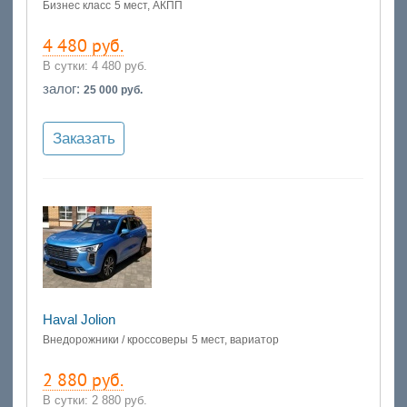
Бизнес класс
5 мест, АКПП
4 480 руб.
В сутки:
4 480 руб.
залог:
25 000 руб.
Заказать
Haval Jolion
Внедорожники / кроссоверы
5 мест, вариатор
2 880 руб.
В сутки:
2 880 руб.