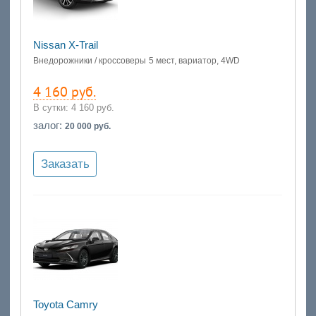
Nissan X-Trail
Внедорожники / кроссоверы
5 мест, вариатор, 4WD
4 160 руб.
В сутки:
4 160 руб.
залог:
20 000 руб.
Заказать
Toyota Camry