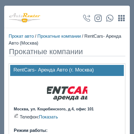
Прокат авто
/
Прокатные компании
/ RentCars- Аренда
Авто (Москва)
Прокатные компании
RentCars- Аренда Авто (г. Москва)
Москва, ул. Коцюбинского, д.4, офис 101
Телефон:
Показать
Режим работы: