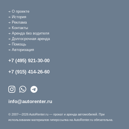
О проекте
История
Реклама
Контакты
Аренда без водителя
Долгосрочная аренда
Помощь
Авторизация
+7 (495) 921-30-00
+7 (915) 414-26-60
info@autorenter.ru
© 2007—2026 AutoRenter.ru — прокат и аренда автомобилей. При
использовании материалов гиперссылка на AutoRenter.ru обязательна.