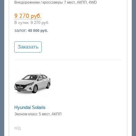
Внедорожники / кроссоверы
7 мест, АКПП, 4WD
9 270 руб.
В сутки:
9 270 руб.
залог:
40 000 руб.
Заказать
Hyundai Solaris
Эконом класс
5 мест, АКПП
н/д