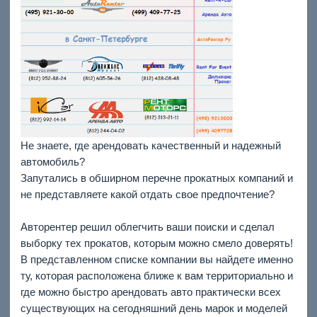
Не знаете, где арендовать качественный и надежный
автомобиль?
Запутались в обширном перечне прокатных компаний и
не представляете какой отдать свое предпочтение?
Авторентер решил облегчить ваши поиски и сделал
выборку тех прокатов, которым можно смело доверять!
В представленном списке компании вы найдете именно
ту, которая расположена ближе к вам территориально и
где можно быстро арендовать авто практически всех
существующих на сегодняшний день марок и моделей