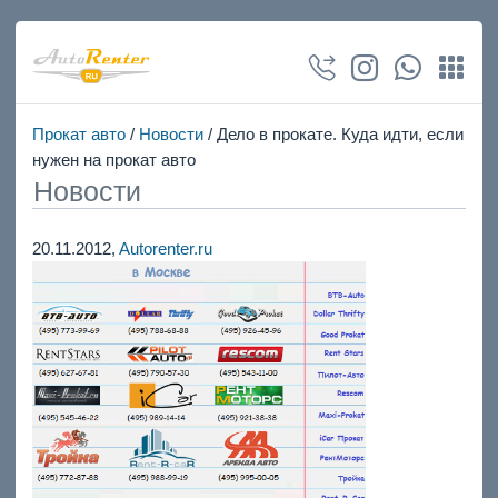
Прокат авто
/
Новости
/ Дело в прокате. Куда идти, если
нужен на прокат авто
Новости
20.11.2012,
Autorenter.ru