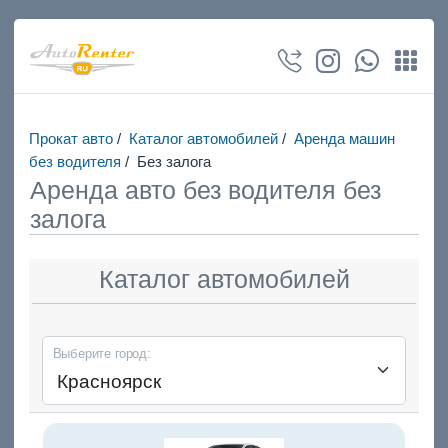
Прокат авто
/
Каталог автомобилей
/
Аренда машин
без водителя
/
Без залога
Аренда авто без водителя без
залога
Каталог автомобилей
Выберите город: