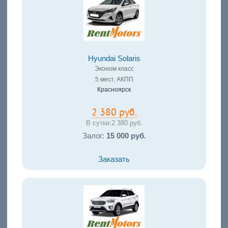
Hyundai Solaris
Эконом класс
5 мест, АКПП
Красноярск
2 380 руб.
В сутки:
2 380 руб.
Залог:
15 000 руб.
Заказать