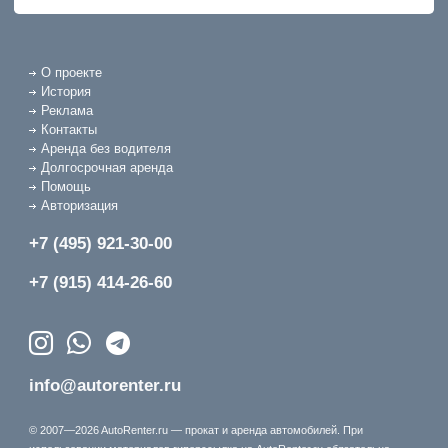
О проекте
История
Реклама
Контакты
Аренда без водителя
Долгосрочная аренда
Помощь
Авторизация
+7 (495) 921-30-00
+7 (915) 414-26-60
info@autorenter.ru
© 2007—2026 AutoRenter.ru — прокат и аренда автомобилей. При