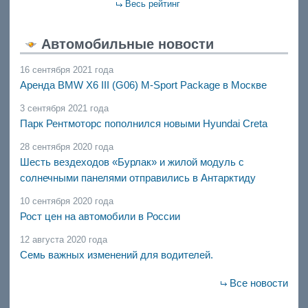
Весь рейтинг
Автомобильные новости
16 сентября 2021 года
Аренда BMW X6 III (G06) M-Sport Package в Москве
3 сентября 2021 года
Парк Рентмоторс пополнился новыми Hyundai Creta
28 сентября 2020 года
Шесть вездеходов «Бурлак» и жилой модуль с
солнечными панелями отправились в Антарктиду
10 сентября 2020 года
Рост цен на автомобили в России
12 августа 2020 года
Семь важных изменений для водителей.
Все новости