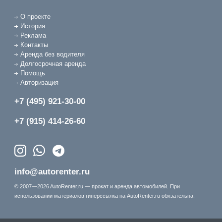
О проекте
История
Реклама
Контакты
Аренда без водителя
Долгосрочная аренда
Помощь
Авторизация
+7 (495) 921-30-00
+7 (915) 414-26-60
info@autorenter.ru
© 2007—2026 AutoRenter.ru — прокат и аренда автомобилей. При
использовании материалов гиперссылка на AutoRenter.ru обязательна.