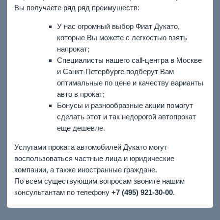
Вы получаете ряд ряд преимуществ:
У нас огромный выбор Фиат Дукато,
которые Вы можете с легкостью взять
напрокат;
Специалисты нашего call-центра в Москве
и Санкт-Петербурге подберут Вам
оптимальные по цене и качеству варианты
авто в прокат;
Бонусы и разнообразные акции помогут
сделать этот и так недорогой автопрокат
еще дешевле.
Услугами проката автомобилей Дукато могут
воспользоваться частные лица и юридические
компании, а также иностранные граждане.
По всем существующим вопросам звоните нашим
консультантам по телефону
+7 (495) 921-30-00
.