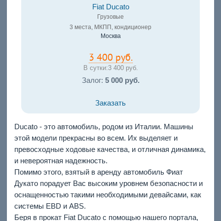
Fiat Ducato
Грузовые
3 места, МКПП, кондиционер
Москва
3 400 руб.
В сутки:
3 400 руб.
Залог:
5 000 руб.
Заказать
Ducato - это автомобиль, родом из Италии. Машины
этой модели прекрасны во всем. Их выделяет и
превосходные ходовые качества, и отличная динамика,
и невероятная надежность.
Помимо этого, взятый в аренду автомобиль Фиат
Дукато порадует Вас высоким уровнем безопасности и
оснащенностью такими необходимыми девайсами, как
системы EBD и ABS.
Беря в прокат Fiat Ducato с помощью нашего портала,