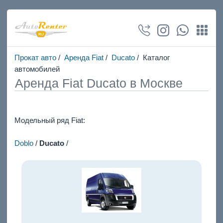
Прокат авто
/
Аренда Fiat
/
Ducato
/ Каталог
автомобилей
Аренда Fiat Ducato в Москве
Модельный ряд Fiat:
Doblo
/
Ducato
/