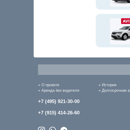
О проекте
История
Аренда без водителя
Долгосрочная 
+7 (495) 921-30-00
+7 (915) 414-26-60