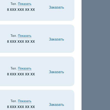
Тел.
Показать
Заказать
8 XXX XXX XX XX
Тел.
Показать
Заказать
8 XXX XXX XX XX
Тел.
Показать
Заказать
8 XXX XXX XX XX
Тел.
Показать
Заказать
8 XXX XXX XX XX