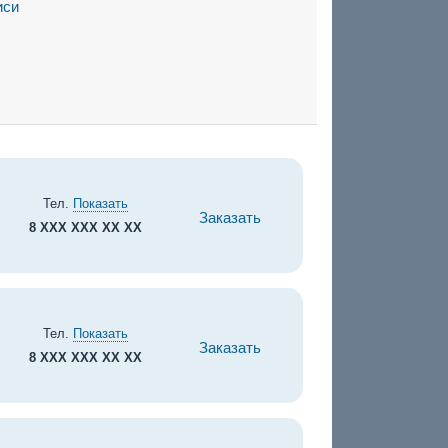
иси
Тел.
Показать
Заказать
8 XXX XXX XX XX
Тел.
Показать
Заказать
8 XXX XXX XX XX