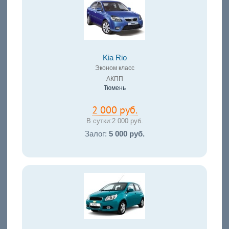
Kia Rio
Эконом класс
АКПП
Тюмень
2 000 руб.
В сутки:
2 000 руб.
Залог:
5 000 руб.