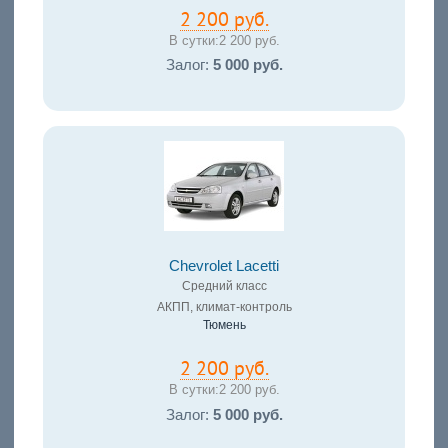
2 200 руб.
В сутки:
2 200 руб.
Залог:
5 000 руб.
Chevrolet Lacetti
Средний класс
АКПП, климат-контроль
Тюмень
2 200 руб.
В сутки:
2 200 руб.
Залог:
5 000 руб.