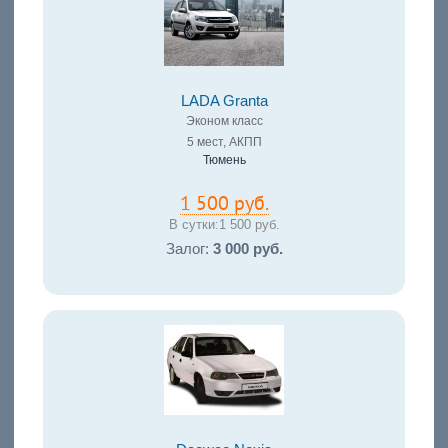
LADA Granta
Эконом класс
5 мест, АКПП
Тюмень
1 500 руб.
В сутки:
1 500 руб.
Залог:
3 000 руб.