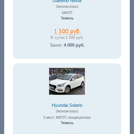
Daewoo Nexia
Эконом класс
МКПП
Тюмень
1 500 руб.
В сутки:
1 500 руб.
Залог:
4 000 руб.
Hyundai Solaris
Эконом класс
5 мест, МКПП, кондиционер
Тюмень