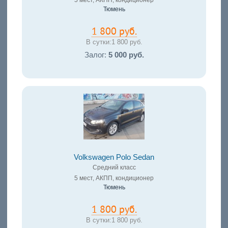
5 мест, АКПП, кондиционер
Тюмень
1 800 руб.
В сутки:
1 800 руб.
Залог:
5 000 руб.
Volkswagen Polo Sedan
Средний класс
5 мест, АКПП, кондиционер
Тюмень
1 800 руб.
В сутки:
1 800 руб.