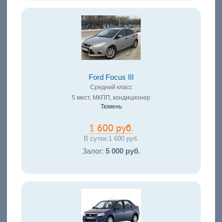
Ford Focus III
Средний класс
5 мест, МКПП, кондиционер
Тюмень
1 600 руб.
В сутки:
1 600 руб.
Залог:
5 000 руб.