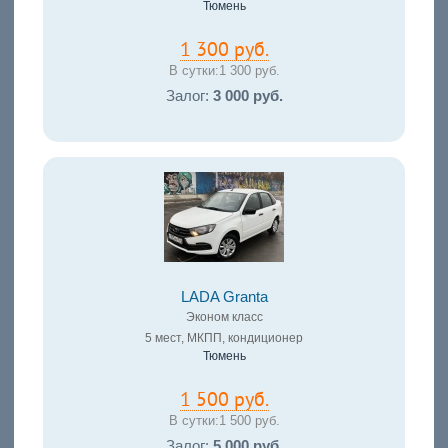
Тюмень
1 300 руб.
В сутки:
1 300 руб.
Залог:
3 000 руб.
LADA Granta
Эконом класс
5 мест, МКПП, кондиционер
Тюмень
1 500 руб.
В сутки:
1 500 руб.
Залог:
5 000 руб.