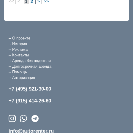
<< | <
|
1
2
|
>
|
>>
О проекте
История
Реклама
Контакты
Аренда без водителя
Долгосрочная аренда
Помощь
Авторизация
+7 (495) 921-30-00
+7 (915) 414-26-60
info@autorenter.ru