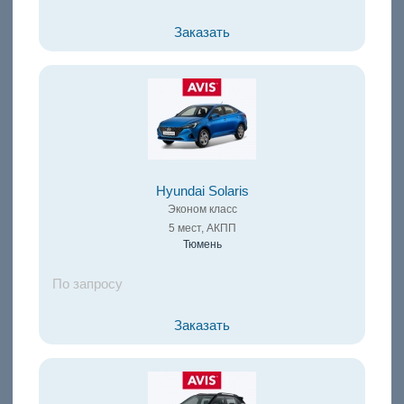
Заказать
Hyundai Solaris
Эконом класс
5 мест, АКПП
Тюмень
По запросу
Заказать