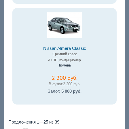
Nissan Almera Classic
Средний класс
АКПП, кондиционер
Тюмень
2 200 руб.
В сутки:
2 200 руб.
Залог:
5 000 руб.
Предложения 1—25 из 39