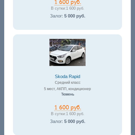
1 600 руб.
В сутки:
1 600 руб.
Залог:
5 000 руб.
Skoda Rapid
Средний класс
5 мест, АКПП, кондиционер
Тюмень
1 600 руб.
В сутки:
1 600 руб.
Залог:
5 000 руб.