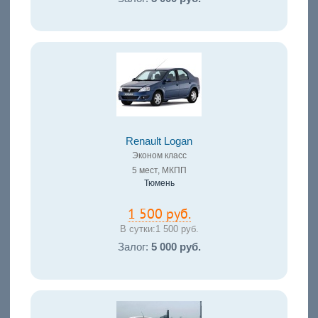
Renault Logan
Эконом класс
5 мест, МКПП
Тюмень
1 500 руб.
В сутки:
1 500 руб.
Залог:
5 000 руб.