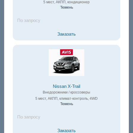
5 мест, АКПП, кондиционер
Тюмень
По запросу
Заказать
Nissan X-Trail
Внедорожники / кроссоверы
5 мест, АКПП, климат-контроль, 4WD
Тюмень
По запросу
Заказать