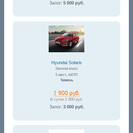
Залог:
5 000 руб.
Hyundai Solaris
Эконом класс
5 мест, АКПП
Тюмень
1 900 руб.
В сутки:
1 900 руб.
Залог:
3 000 руб.