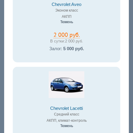
Chevrolet Aveo
Эконом класс
АКПП
Тюмень
2 000 руб.
В сутки:
2 000 руб.
Залог:
5 000 руб.
Chevrolet Lacetti
Средний класс
АКПП, климат-контроль
Тюмень