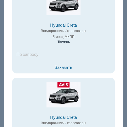
Hyundai Creta
Внедорожники / кроссоверы
5 мест, МКПП
Тюмень
По запросу
Заказать
Hyundai Creta
Внедорожники / кроссоверы