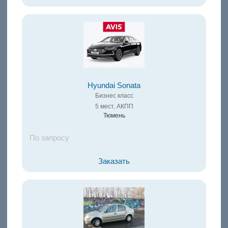
Hyundai Sonata
Бизнес класс
5 мест, АКПП
Тюмень
По запросу
Заказать