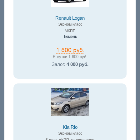
Renault Logan
Эконом класс
МКПП
Тюмень
1 600 руб.
В сутки:
1 600 руб.
Залог:
4 000 руб.
Kia Rio
Эконом класс