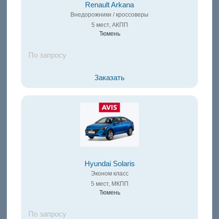
Renault Arkana
Внедорожники / кроссоверы
5 мест, АКПП
Тюмень
По запросу
Заказать
Hyundai Solaris
Эконом класс
5 мест, МКПП
Тюмень
По запросу