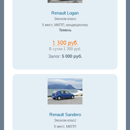
Renault Logan
Эконом класс
5 мест, МКПП, кондиционер
Тюмень
1 300 руб.
В сутки:
1 300 руб.
Залог:
5 000 руб.
Renault Sandero
Эконом класс
5 мест, МКПП