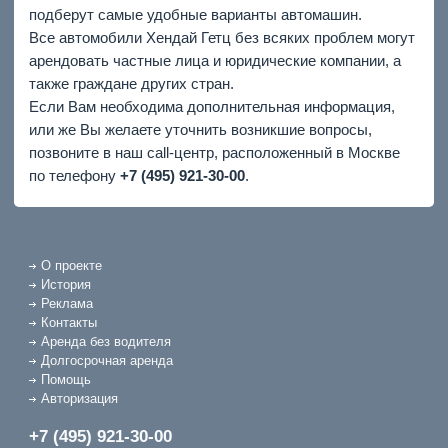
подберут самые удобные варианты автомашин.
Все автомобили Хендай Гетц без всяких проблем могут
арендовать частные лица и юридические компании, а
также граждане других стран.
Если Вам необходима дополнительная информация,
или же Вы желаете уточнить возникшие вопросы,
позвоните в наш call-центр, расположенный в Москве
по телефону
+7 (495) 921-30-00
.
О проекте
История
Реклама
Контакты
Аренда без водителя
Долгосрочная аренда
Помощь
Авторизация
+7 (495) 921-30-00