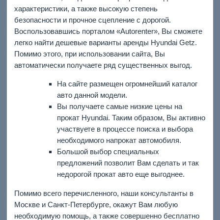
характеристики, а также высокую степень
безопасности и прочное сцепление с дорогой.
Воспользовавшись порталом «Autorenter», Вы сможете
легко найти дешевые варианты аренды Hyundai Getz.
Помимо этого, при использовании сайта, Вы
автоматически получаете ряд существенных выгод.
На сайте размещен огромнейший каталог
авто данной модели.
Вы получаете самые низкие цены на
прокат Hyundai. Таким образом, Вы активно
участвуете в процессе поиска и выбора
необходимого напрокат автомобиля.
Большой выбор специальных
предложений позволит Вам сделать и так
недорогой прокат авто еще выгоднее.
Помимо всего перечисленного, наши консультанты в
Москве и Санкт-Петербурге, окажут Вам любую
необходимую помощь, а также совершенно бесплатно