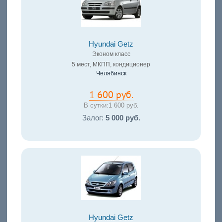
Hyundai Getz
Эконом класс
5 мест, МКПП, кондиционер
Челябинск
1 600 руб.
В сутки:
1 600 руб.
Залог:
5 000 руб.
Hyundai Getz