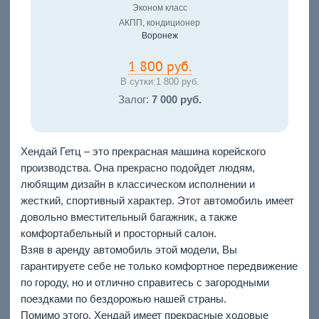
Эконом класс
АКПП, кондиционер
Воронеж
1 800 руб.
В сутки:
1 800 руб.
Залог:
7 000 руб.
Хендай Гетц – это прекрасная машина корейского
производства. Она прекрасно подойдет людям,
любящим дизайн в классическом исполнении и
жесткий, спортивный характер. Этот автомобиль имеет
довольно вместительный багажник, а также
комфортабельный и просторный салон.
Взяв в аренду автомобиль этой модели, Вы
гарантируете себе не только комфортное передвижение
по городу, но и отлично справитесь с загородными
поездками по бездорожью нашей страны.
Помимо этого, Хендай имеет прекрасные ходовые