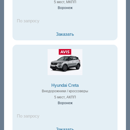
5 мест, МКПП
Воронеж
По запросу
Заказать
Hyundai Creta
Внедорожники / кроссоверы
5 мест, АКПП
Воронеж
По запросу
Заказать