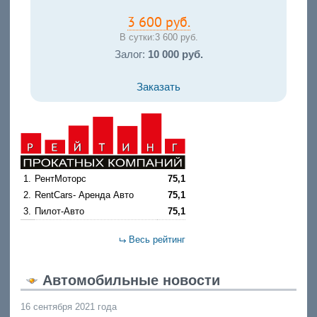
3 600 руб.
В сутки:
3 600 руб.
Залог:
10 000 руб.
Заказать
1.
РентМоторс
75,1
2.
RentCars- Аренда Авто
75,1
3.
Пилот-Авто
75,1
Весь рейтинг
Автомобильные новости
16 сентября 2021 года