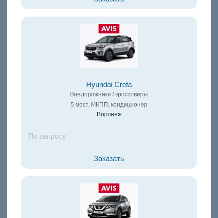
Hyundai Creta
Внедорожники / кроссоверы
5 мест, МКПП, кондиционер
Воронеж
По запросу
Заказать