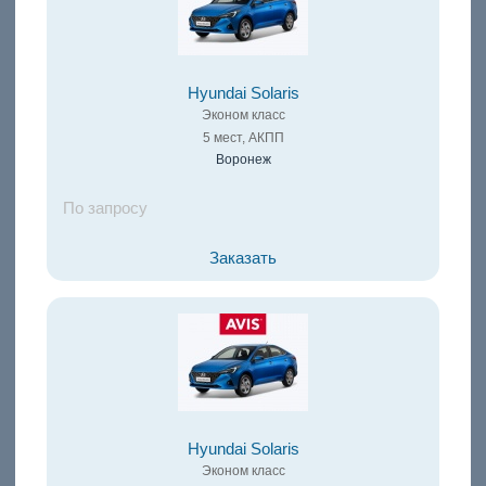
Hyundai Solaris
Эконом класс
5 мест, АКПП
Воронеж
По запросу
Заказать
Hyundai Solaris
Эконом класс