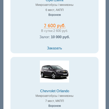
Микроавтобусы / минивэны
6 мест, АКПП
Воронеж
2 600 руб.
В сутки:
2 600 руб.
Залог:
10 000 руб.
Заказать
Chevrolet Orlando
Микроавтобусы / минивэны
7 мест, МКПП
Воронеж