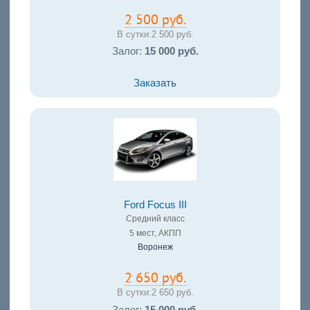
2 500 руб.
В сутки:
2 500 руб.
Залог:
15 000 руб.
Заказать
Ford Focus III
Средний класс
5 мест, АКПП
Воронеж
2 650 руб.
В сутки:
2 650 руб.