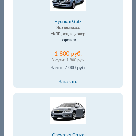
Hyundai Getz
Эконом класс
АКПП, кондиционер
Воронеж
1 800 руб.
В сутки:
1 800 руб.
Залог:
7 000 руб.
Заказать
Chevrolet Cruze