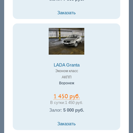
Заказать
LADA Granta
Эконом класс
АКПП
Воронеж
1 450 руб.
В сутки:
1 450 руб.
Залог:
5 000 руб.
Заказать