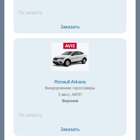
По запросу
Заказать
Renault Arkana
Внедорожники / кроссоверы
5 мест, АКПП
Воронеж
По запросу
Заказать