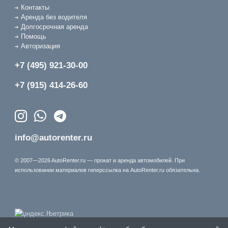
Контакты
Аренда без водителя
Долгосрочная аренда
Помощь
Авторизация
+7 (495) 921-30-00
+7 (915) 414-26-60
info@autorenter.ru
© 2007—2026 AutoRenter.ru — прокат и аренда автомобилей. При
использовании материалов гиперссылка на AutoRenter.ru обязательна.