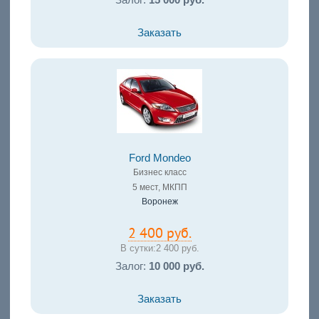
Залог:
15 000 руб.
Заказать
Ford Mondeo
Бизнес класс
5 мест, МКПП
Воронеж
2 400 руб.
В сутки:
2 400 руб.
Залог:
10 000 руб.
Заказать