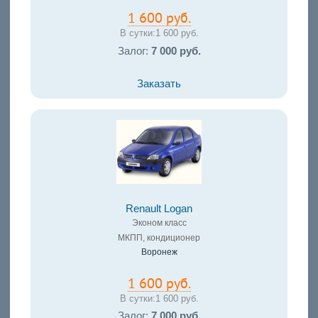
1 600 руб.
В сутки:
1 600 руб.
Залог:
7 000 руб.
Заказать
Renault Logan
Эконом класс
МКПП, кондиционер
Воронеж
1 600 руб.
В сутки:
1 600 руб.
Залог:
7 000 руб.