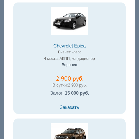
Chevrolet Epica
Бизнес класс
4 места, АКПП, кондиционер
Воронеж
2 900 руб.
В сутки:
2 900 руб.
Залог:
15 000 руб.
Заказать