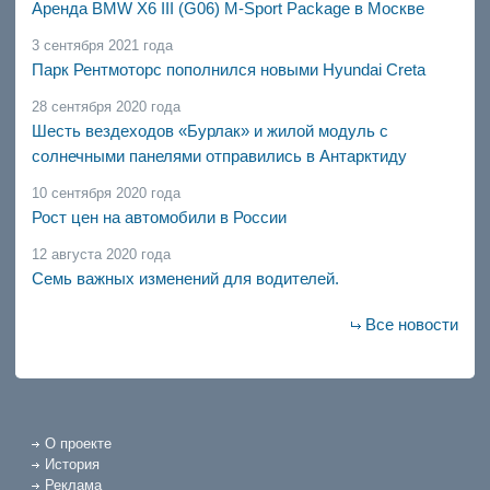
Аренда BMW X6 III (G06) M-Sport Package в Москве
3 сентября 2021 года
Парк Рентмоторс пополнился новыми Hyundai Creta
28 сентября 2020 года
Шесть вездеходов «Бурлак» и жилой модуль с
солнечными панелями отправились в Антарктиду
10 сентября 2020 года
Рост цен на автомобили в России
12 августа 2020 года
Семь важных изменений для водителей.
Все новости
О проекте
История
Реклама