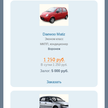
Daewoo Matiz
Эконом класс
МКПП, кондиционер
Воронеж
1 250 руб.
В сутки:
1 250 руб.
Залог:
5 000 руб.
Заказать