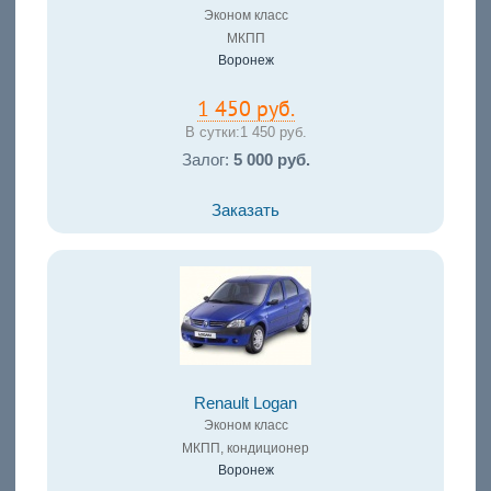
Эконом класс
МКПП
Воронеж
1 450 руб.
В сутки:
1 450 руб.
Залог:
5 000 руб.
Заказать
Renault Logan
Эконом класс
МКПП, кондиционер
Воронеж