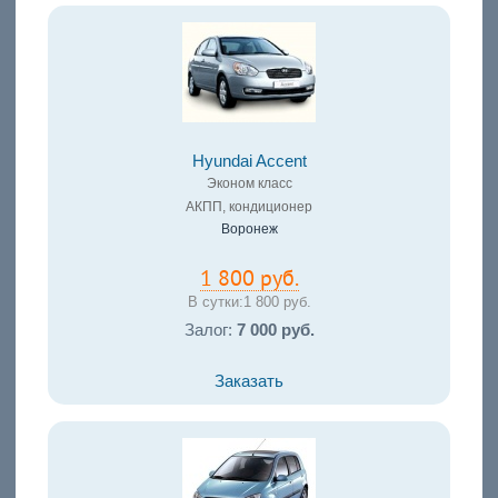
Hyundai Accent
Эконом класс
АКПП, кондиционер
Воронеж
1 800 руб.
В сутки:
1 800 руб.
Залог:
7 000 руб.
Заказать