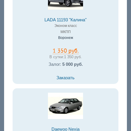
LADA 11193 "Калина"
Эконом класс
МКПП
Воронеж
1 350 руб.
В сутки:
1 350 руб.
Залог:
5 000 руб.
Заказать
Daewoo Nexia