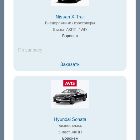
Nissan X-Trail
Внедорожники / кроссоверы
5 мест, АКПП, 4WD
Воронеж
По запросу
Заказать
Hyundai Sonata
Бизнес класс
5 мест, АКПП
Воронеж