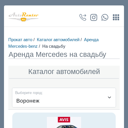
Прокат авто
/
Каталог автомобилей
/
Аренда
Mercedes-benz
/
На свадьбу
Аренда Mercedes на свадьбу
Каталог автомобилей
Выберите город: