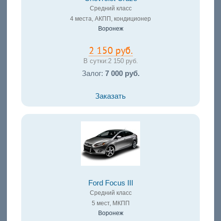
Средний класс
4 места, АКПП, кондиционер
Воронеж
2 150 руб.
В сутки:
2 150 руб.
Залог:
7 000 руб.
Заказать
Ford Focus III
Средний класс
5 мест, МКПП
Воронеж