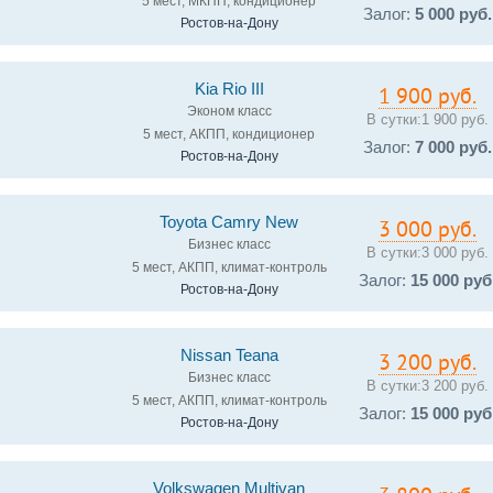
5 мест, МКПП, кондиционер
Залог:
5 000 руб.
Ростов-на-Дону
Kia Rio III
1 900 руб.
Эконом класс
В сутки:
1 900 руб.
5 мест, АКПП, кондиционер
Залог:
7 000 руб.
Ростов-на-Дону
Toyota Camry New
3 000 руб.
Бизнес класс
В сутки:
3 000 руб.
5 мест, АКПП, климат-контроль
Залог:
15 000 руб
Ростов-на-Дону
Nissan Teanа
3 200 руб.
Бизнес класс
В сутки:
3 200 руб.
5 мест, АКПП, климат-контроль
Залог:
15 000 руб
Ростов-на-Дону
Volkswagen Multivan