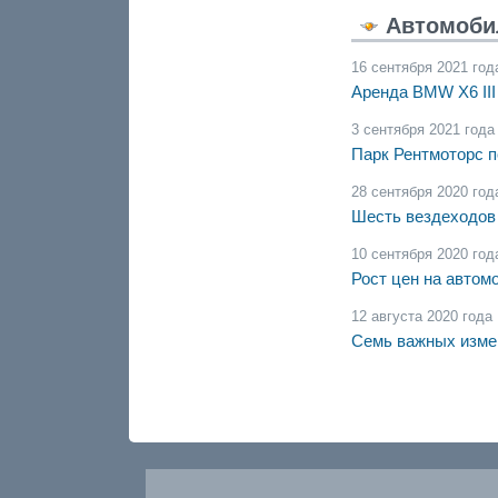
Автомоби
16 сентября 2021 год
Аренда BMW X6 III
3 сентября 2021 года
Парк Рентмоторс п
28 сентября 2020 год
Шесть вездеходов 
10 сентября 2020 год
Рост цен на автом
12 августа 2020 года
Семь важных изме