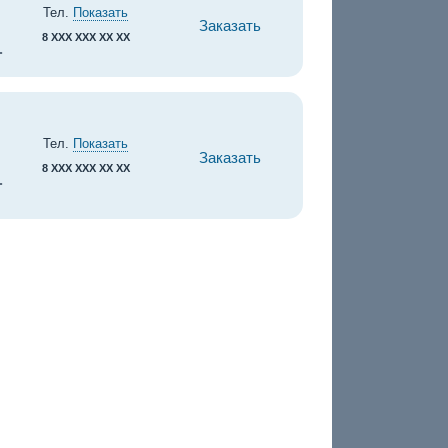
Тел.
Показать
Заказать
8 XXX XXX XX XX
.
Тел.
Показать
Заказать
8 XXX XXX XX XX
.