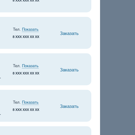
8 XXX XXX XX XX
Тел.
Показать
Заказать
8 XXX XXX XX XX
Тел.
Показать
Заказать
8 XXX XXX XX XX
.
Тел.
Показать
Заказать
8 XXX XXX XX XX
.