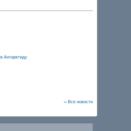
 в Антарктиду
Все новости