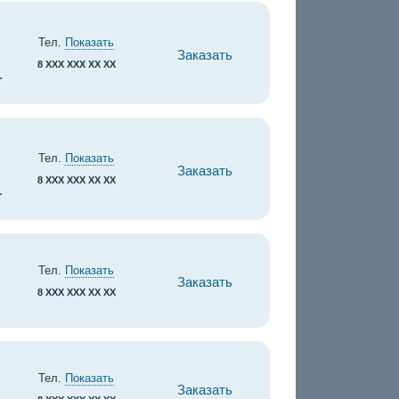
Тел.
Показать
Заказать
8 XXX XXX XX XX
.
Тел.
Показать
Заказать
8 XXX XXX XX XX
.
Тел.
Показать
Заказать
8 XXX XXX XX XX
Тел.
Показать
Заказать