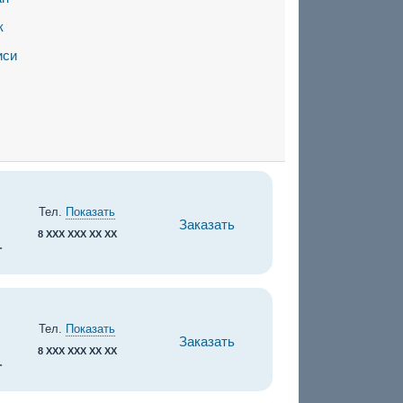
к
иси
Тел.
Показать
Заказать
8 XXX XXX XX XX
.
Тел.
Показать
Заказать
8 XXX XXX XX XX
.