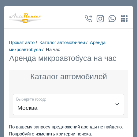
Прокат авто
/
Каталог автомобилей
/
Аренда
микроавтобуса
/
На час
Аренда микроавтобуса на час
Каталог автомобилей
Выберите город:
По вашему запросу предложений аренды не найдено.
Попробуйте изменить критерии поиска.