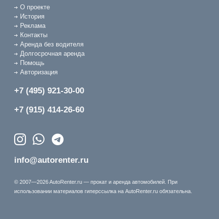
О проекте
История
Реклама
Контакты
Аренда без водителя
Долгосрочная аренда
Помощь
Авторизация
+7 (495) 921-30-00
+7 (915) 414-26-60
info@autorenter.ru
© 2007—2026 AutoRenter.ru — прокат и аренда автомобилей. При
использовании материалов гиперссылка на AutoRenter.ru обязательна.