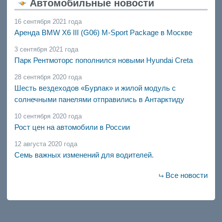
Автомобильные новости
16 сентября 2021 года
Аренда BMW X6 III (G06) M-Sport Package в Москве
3 сентября 2021 года
Парк Рентмоторс пополнился новыми Hyundai Creta
28 сентября 2020 года
Шесть вездеходов «Бурлак» и жилой модуль с
солнечными панелями отправились в Антарктиду
10 сентября 2020 года
Рост цен на автомобили в России
12 августа 2020 года
Семь важных изменений для водителей.
Все новости