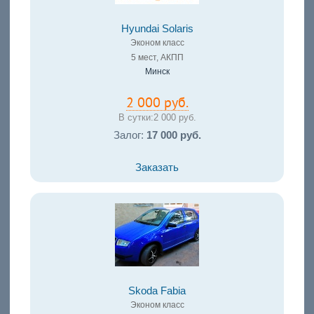
Hyundai Solaris
Эконом класс
5 мест, АКПП
Минск
2 000 руб.
В сутки:
2 000 руб.
Залог:
17 000 руб.
Заказать
Skoda Fabia
Эконом класс