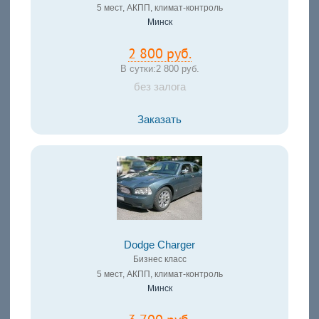
5 мест, АКПП, климат-контроль
Минск
2 800 руб.
В сутки:
2 800 руб.
без залога
Заказать
Dodge Charger
Бизнес класс
5 мест, АКПП, климат-контроль
Минск