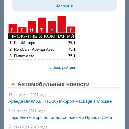
Заказать
1.
РентМоторс
75,1
2.
RentCars- Аренда Авто
75,1
3.
Пилот-Авто
75,1
Весь рейтинг
Автомобильные новости
16 сентября 2021 года
Аренда BMW X6 III (G06) M-Sport Package в Москве
3 сентября 2021 года
Парк Рентмоторс пополнился новыми Hyundai Creta
28 сентября 2020 года