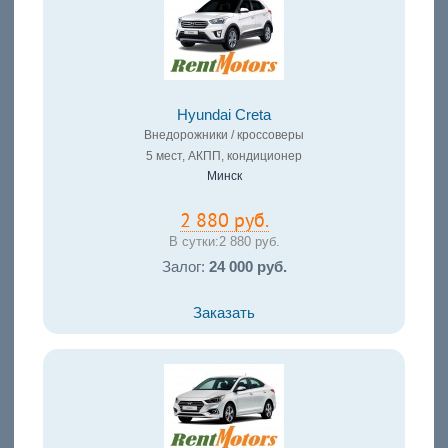
Hyundai Creta
Внедорожники / кроссоверы
5 мест, АКПП, кондиционер
Минск
2 880 руб.
В сутки:
2 880 руб.
Залог:
24 000 руб.
Заказать