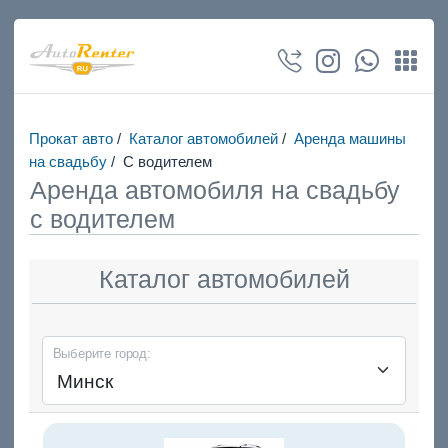
Прокат авто
/
Каталог автомобилей
/
Аренда машины
на свадьбу
/
С водителем
Аренда автомобиля на свадьбу
с водителем
Каталог автомобилей
Выберите город: