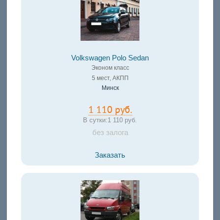
Volkswagen Polo Sedan
Эконом класс
5 мест, АКПП
Минск
1 110 руб.
В сутки:
1 110 руб.
без залога
Заказать