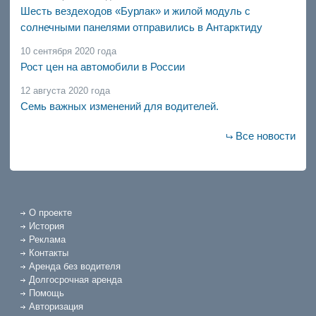
Шесть вездеходов «Бурлак» и жилой модуль с
солнечными панелями отправились в Антарктиду
10 сентября 2020 года
Рост цен на автомобили в России
12 августа 2020 года
Семь важных изменений для водителей.
Все новости
О проекте
История
Реклама
Контакты
Аренда без водителя
Долгосрочная аренда
Помощь
Авторизация