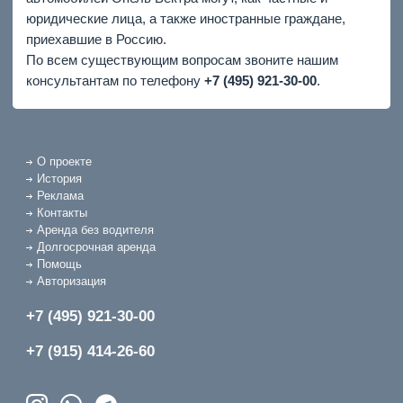
юридические лица, а также иностранные граждане,
приехавшие в Россию.
По всем существующим вопросам звоните нашим
консультантам по телефону
+7 (495) 921-30-00
.
О проекте
История
Реклама
Контакты
Аренда без водителя
Долгосрочная аренда
Помощь
Авторизация
+7 (495) 921-30-00
+7 (915) 414-26-60