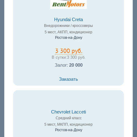
Hyundai Creta
Внедорожники / кроссоверы
5 мест, АКПП, кондиционер
Ростов-на-Дону
3 300 руб.
В сутки:
3 300 руб.
Залог:
20 000
Заказать
Chevrolet Lacceti
Средний класс
5 мест, МКПП, кондиционер
Ростов-на-Дону