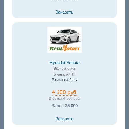
Заказать
Hyundai Sonata
Эконом класс
5 мест, АКПП
Ростов-на-Дону
4 300 руб.
В сутки:
4 300 руб.
Залог:
25 000
Заказать