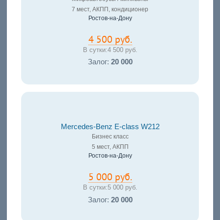
7 мест, АКПП, кондиционер
Ростов-на-Дону
4 500 руб.
В сутки:
4 500 руб.
Залог:
20 000
Mercedes-Benz E-class W212
Бизнес класс
5 мест, АКПП
Ростов-на-Дону
5 000 руб.
В сутки:
5 000 руб.
Залог:
20 000