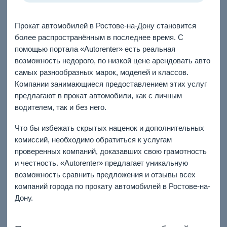
Прокат автомобилей в Ростове-на-Дону становится
более распространённым в последнее время. С
помощью портала «Autorenter» есть реальная
возможность недорого, по низкой цене арендовать авто
самых разнообразных марок, моделей и классов.
Компании занимающиеся предоставлением этих услуг
предлагают в прокат автомобили, как с личным
водителем, так и без него.
Что бы избежать скрытых наценок и дополнительных
комиссий, необходимо обратиться к услугам
проверенных компаний, доказавших свою грамотность
и честность. «Autorenter» предлагает уникальную
возможность сравнить предложения и отзывы всех
компаний города по прокату автомобилей в Ростове-на-
Дону.