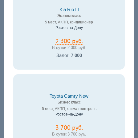
Kia Rio III
Эконом класс
5 мест, АКПП, кондиционер
Ростов-на-Дону
2 300 руб.
В сутки:
2 300 руб.
Залог:
7 000
Toyota Camry New
Бизнес класс
5 мест, АКПП, климат-контроль
Ростов-на-Дону
3 700 руб.
В сутки:
3 700 руб.