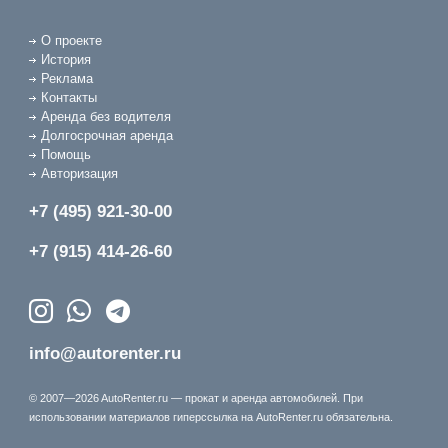
О проекте
История
Реклама
Контакты
Аренда без водителя
Долгосрочная аренда
Помощь
Авторизация
+7 (495) 921-30-00
+7 (915) 414-26-60
info@autorenter.ru
© 2007—2026 AutoRenter.ru — прокат и аренда автомобилей. При
использовании материалов гиперссылка на AutoRenter.ru обязательна.