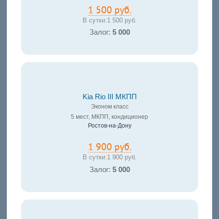
1 500 руб.
В сутки:
1 500 руб.
Залог:
5 000
Kia Rio III МКПП
Эконом класс
5 мест, МКПП, кондиционер
Ростов-на-Дону
1 900 руб.
В сутки:
1 900 руб.
Залог:
5 000