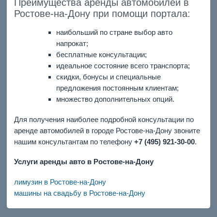
Преимущества аренды автомобилей в
Ростове-на-Дону при помощи портала:
наибольший по стране выбор авто
напрокат;
бесплатные консультации;
идеальное состояние всего транспорта;
скидки, бонусы и специальные
предложения постоянным клиентам;
множество дополнительных опций.
Для получения наиболее подробной консультации по
аренде автомобилей в городе Ростове-на-Дону звоните
нашим консультантам по телефону
+7 (495) 921-30-00
.
Услуги аренды авто в Ростове-на-Дону
лимузин в Ростове-на-Дону
машины на свадьбу в Ростове-на-Дону