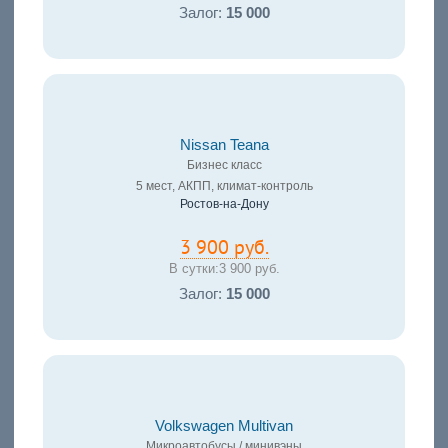
Залог:
15 000
Nissan Teanа
Бизнес класс
5 мест, АКПП, климат-контроль
Ростов-на-Дону
3 900 руб.
В сутки:
3 900 руб.
Залог:
15 000
Volkswagen Multivan
Микроавтобусы / минивэны