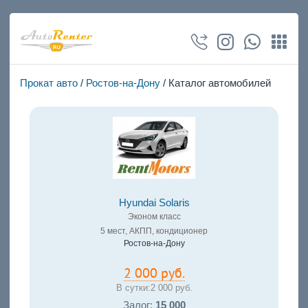
Прокат авто
/
Ростов-на-Дону
/ Каталог автомобилей
Hyundai Solaris
Эконом класс
5 мест, АКПП, кондиционер
Ростов-на-Дону
2 000 руб.
В сутки:
2 000 руб.
Залог:
15 000