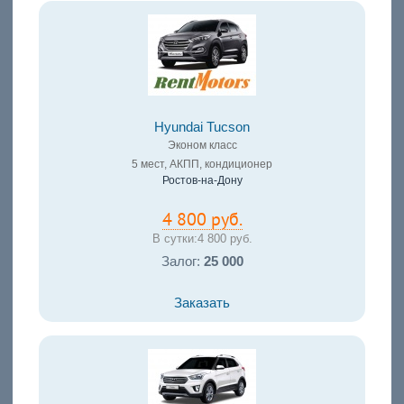
Hyundai Tucson
Эконом класс
5 мест, АКПП, кондиционер
Ростов-на-Дону
4 800 руб.
В сутки:
4 800 руб.
Залог:
25 000
Заказать