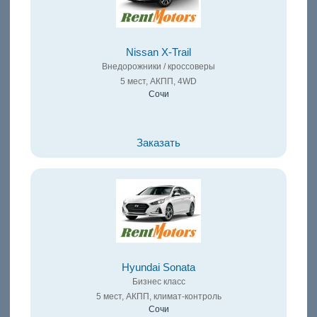
Nissan X-Trail
Внедорожники / кроссоверы
5 мест, АКПП, 4WD
Сочи
Заказать
Hyundai Sonata
Бизнес класс
5 мест, АКПП, климат-контроль
Сочи