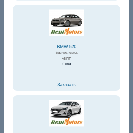
BMW 520
Бизнес класс
АКПП
Сочи
Заказать