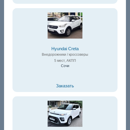
Hyundai Creta
Внедорожники / кроссоверы
5 мест, АКПП
Сочи
Заказать