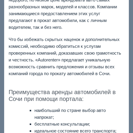
разнообразных марок, моделей и классов. Компании
занимающиеся предоставлением этих услуг
предлагают в прокат автомобили, как с личным
водителем, так и без него.
Что бы избежать скрытых наценок и дополнительных
комиссий, необходимо обратиться к услугам
проверенных компаний, доказавших свою грамотность
и честность. «Autorenter» предлагает уникальную
возможность сравнить предложения и отзывы всех
компаний города по прокату автомобилей в Сочи.
Преимущества аренды автомобилей в
Сочи при помощи портала:
наибольший по стране выбор авто
напрокат;
бесплатные консультации;
идеальное состояние всего транспорта;