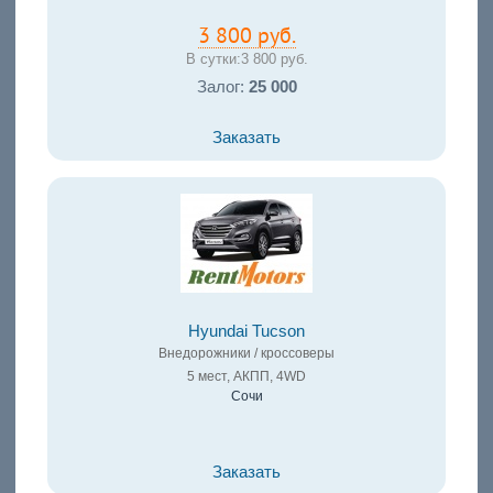
3 800 руб.
В сутки:
3 800 руб.
Залог:
25 000
Заказать
Hyundai Tucson
Внедорожники / кроссоверы
5 мест, АКПП, 4WD
Сочи
Заказать