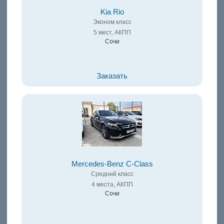
Kia Rio
Эконом класс
5 мест, АКПП
Сочи
Заказать
Mercedes-Benz C-Class
Средний класс
4 места, АКПП
Сочи