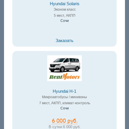
Hyundai Solaris
Эконом класс
5 мест, АКПП
Сочи
Заказать
Hyundai H-1
Микроавтобусы / минивэны
7 мест, АКПП, климат-контроль
Сочи
6 000 руб.
В сутки:
6 000 руб.