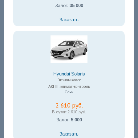
Залог:
35 000
Заказать
Hyundai Solaris
Эконом класс
АКПП, климат-контроль
Сочи
2 610 руб.
В сутки:
2 610 руб.
Залог:
5 000
Заказать