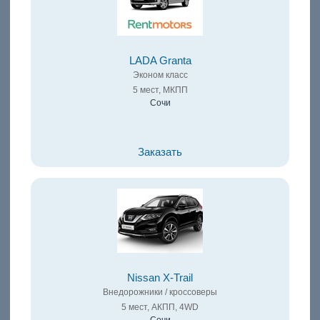
LADA Granta
Эконом класс
5 мест, МКПП
Сочи
Заказать
Nissan X-Trail
Внедорожники / кроссоверы
5 мест, АКПП, 4WD