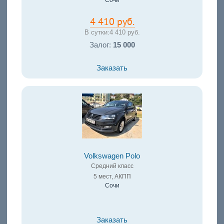
Сочи
4 410 руб.
В сутки:
4 410 руб.
Залог:
15 000
Заказать
Volkswagen Polo
Средний класс
5 мест, АКПП
Сочи
Заказать