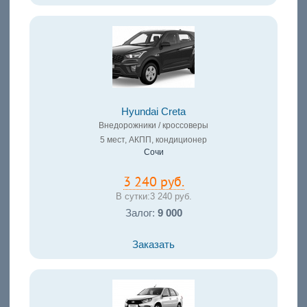
Hyundai Creta
Внедорожники / кроссоверы
5 мест, АКПП, кондиционер
Сочи
3 240 руб.
В сутки:
3 240 руб.
Залог:
9 000
Заказать