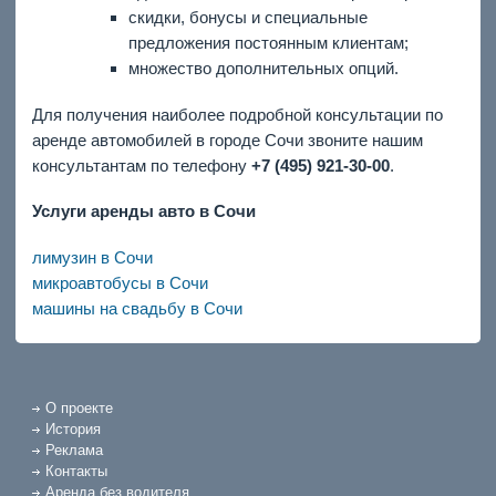
скидки, бонусы и специальные
предложения постоянным клиентам;
множество дополнительных опций.
Для получения наиболее подробной консультации по
аренде автомобилей в городе Сочи звоните нашим
консультантам по телефону
+7 (495) 921-30-00
.
Услуги аренды авто в Сочи
лимузин в Сочи
микроавтобусы в Сочи
машины на свадьбу в Сочи
О проекте
История
Реклама
Контакты
Аренда без водителя