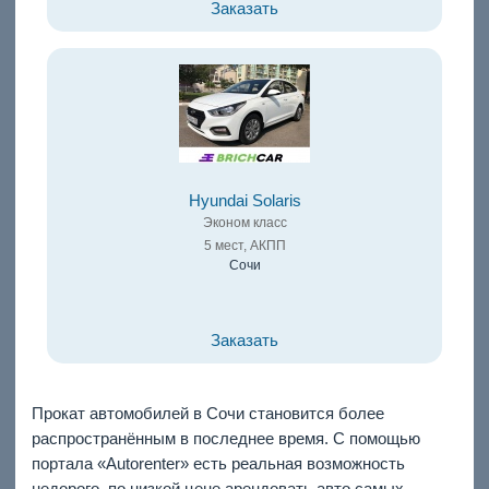
Заказать
Hyundai Solaris
Эконом класс
5 мест, АКПП
Сочи
Заказать
Прокат автомобилей в Сочи становится более
распространённым в последнее время. С помощью
портала «Autorenter» есть реальная возможность
недорого, по низкой цене арендовать авто самых