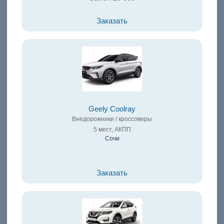
Заказать
Geely Coolray
Внедорожники / кроссоверы
5 мест, АКПП
Сочи
Заказать