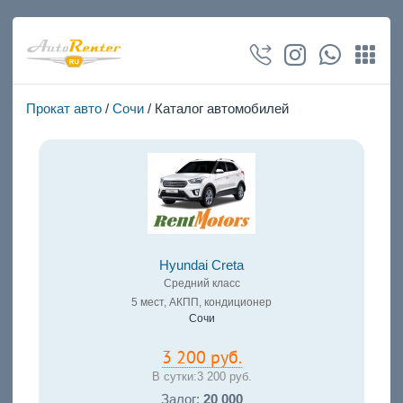
Прокат авто
/
Сочи
/ Каталог автомобилей
Hyundai Creta
Средний класс
5 мест, АКПП, кондиционер
Сочи
3 200 руб.
В сутки:
3 200 руб.
Залог:
20 000