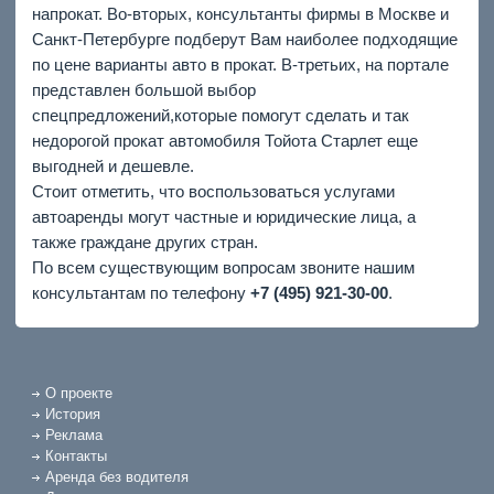
напрокат. Во-вторых, консультанты фирмы в Москве и
Санкт-Петербурге подберут Вам наиболее подходящие
по цене варианты авто в прокат. В-третьих, на портале
представлен большой выбор
спецпредложений,которые помогут сделать и так
недорогой прокат автомобиля Тойота Старлет еще
выгодней и дешевле.
Стоит отметить, что воспользоваться услугами
автоаренды могут частные и юридические лица, а
также граждане других стран.
По всем существующим вопросам звоните нашим
консультантам по телефону
+7 (495) 921-30-00
.
О проекте
История
Реклама
Контакты
Аренда без водителя