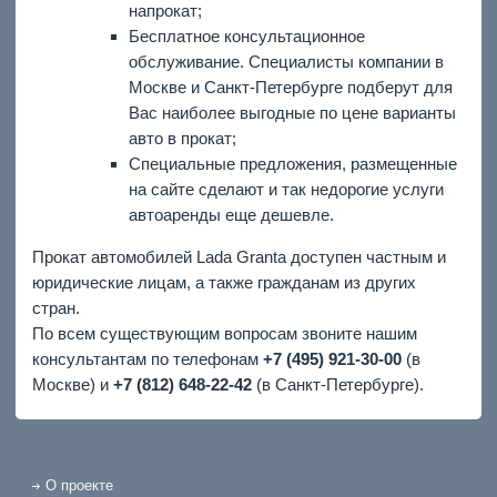
напрокат;
Бесплатное консультационное
обслуживание. Специалисты компании в
Москве и Санкт-Петербурге подберут для
Вас наиболее выгодные по цене варианты
авто в прокат;
Специальные предложения, размещенные
на сайте сделают и так недорогие услуги
автоаренды еще дешевле.
Прокат автомобилей Lada Granta доступен частным и
юридические лицам, а также гражданам из других
стран.
По всем существующим вопросам звоните нашим
консультантам по телефонам
+7 (495) 921-30-00
(в
Москве) и
+7 (812) 648-22-42
(в Санкт-Петербурге).
О проекте