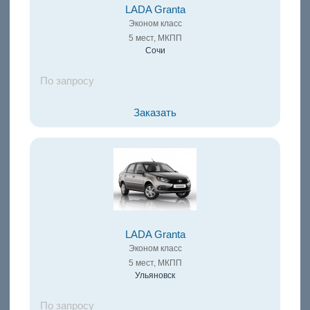
LADA Granta
Эконом класс
5 мест, МКПП
Сочи
По запросу
Заказать
LADA Granta
Эконом класс
5 мест, МКПП
Ульяновск
По запросу