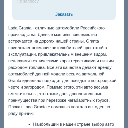
По запросу
Заказать
Lada Granta - отличные автомобили Российского
производства. Данные машины повсеместно
встречается на дорогах нашей страны. Granta
привлекает внимание автолюбителей простотой в
эксплуатации, привлекательным внешним видом,
неплохими техническими характеристиками и низким
расходом топлива. Все эти качества делают аренду
автомобилей данной модели весьма актуальной.
Granta идеально подходит для поездок и по городской
черте и загородом. Помимо этого, эти авто весьма
вместительны, что также дает дополнительные
преимущества при перевозке негабаритных грузов.
Прокат Lada Granta с помощью портала выгоден по
ряду причин:
Наибольший в нашей стране выбор авто