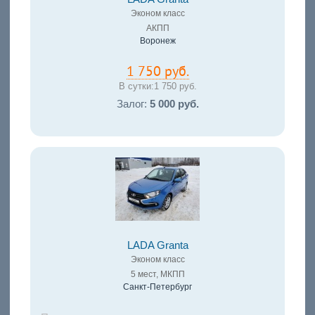
Эконом класс
АКПП
Воронеж
1 750 руб.
В сутки:
1 750 руб.
Залог:
5 000 руб.
LADA Granta
Эконом класс
5 мест, МКПП
Санкт-Петербург