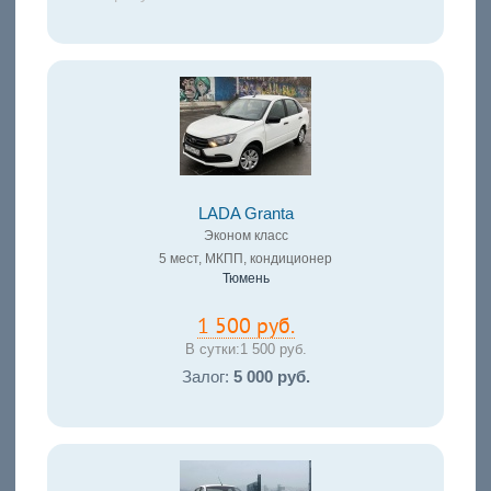
LADA Granta
Эконом класс
5 мест, МКПП, кондиционер
Тюмень
1 500 руб.
В сутки:
1 500 руб.
Залог:
5 000 руб.