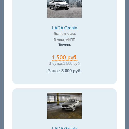
LADA Granta
Эконом класс
5 мест, АКПП
Тюмень
1 500 руб.
В сутки:
1 500 руб.
Залог:
3 000 руб.
LADA Granta