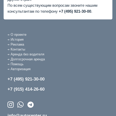
По всем существующим вопросам звоните нашим
консультантам по телефону
+7 (495) 921-30-00
.
О проекте
История
Реклама
Контакты
Аренда без водителя
Долгосрочная аренда
Помощь
Авторизация
+7 (495) 921-30-00
+7 (915) 414-26-60
info@autorenter.ru