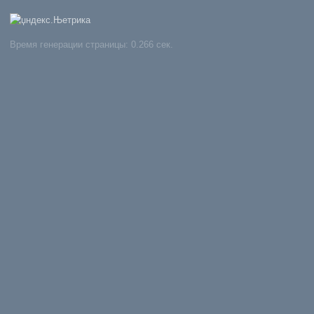
Время генерации страницы: 0.266 сек.