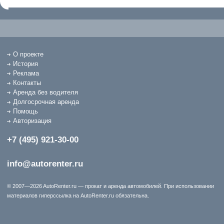
О проекте
История
Реклама
Контакты
Аренда без водителя
Долгосрочная аренда
Помощь
Авторизация
+7 (495) 921-30-00
info@autorenter.ru
© 2007—2026 AutoRenter.ru — прокат и аренда автомобилей. При использовании
материалов гиперссылка на AutoRenter.ru обязательна.