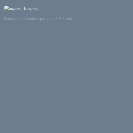
Время генерации страницы: 0.211 сек.