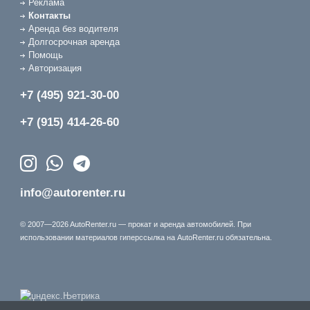
Реклама
Контакты
Аренда без водителя
Долгосрочная аренда
Помощь
Авторизация
+7 (495) 921-30-00
+7 (915) 414-26-60
info@autorenter.ru
© 2007—2026 AutoRenter.ru — прокат и аренда автомобилей. При
использовании материалов гиперссылка на AutoRenter.ru обязательна.