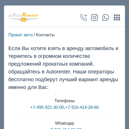
Прокат авто
/ Контакты
Если Вы хотите взять в аренду автомобиль и
теряетесь в огромном количестве
предложений прокатных компаний,
обращайтесь в Autorenter. Наши операторы
бесплатно подберут лучший вариант аренды
именно для Вас:
Телефоны
+7-495-921-30-00
,
+7-915-414-26-60
Whatsapp