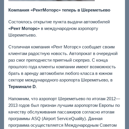
Компания «РентМоторс» теперь в Шереметьево
Состоялось открытие пункта выдачи автомобилей
«Рент Моторс»
в международном аэропорту
Шереметьево.
Столичная компания «Рент Моторс» сообщает своим
клиентам радостную новость. Автопрокат в очередной
раз смог преподнести приятный сюрприз. С конца
прошлого года клиенты компании имеют возможность
брать в аренду автомобили любого класса в южном
секторе международного аэропорта Шереметьево, в
Терминале
D
.
Напомним, что аэропорт Шереметьево по итогам 2012—
2013 годов был признан лучшим аэропортом Европы по
качеству обслуживания пассажиров согласно итогам
программы ASQ (Airport ServiceQuality). Данная
программа осуществляется Международным Советом