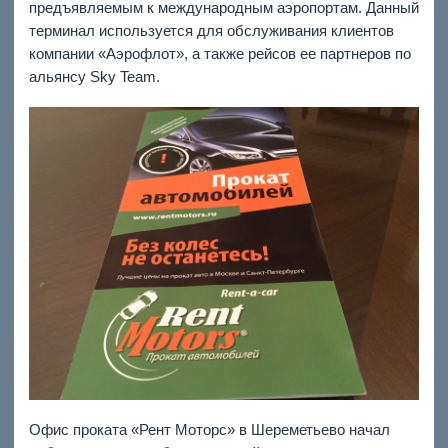
предъявляемым к международным аэропортам. Данный
терминал используется для обслуживания клиентов
компании «Аэрофлот», а также рейсов ее партнеров по
альянсу Sky Team.
Офис проката «Рент Моторс» в Шереметьево начал