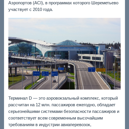
Аэропортов (ACI), в программах которого Шереметьево
участвует с 2010 года.
Терминал D — это аэровокзальный комплекс, который
рассчитан на 12 млн. пассажиров ежегодно, обладает
серьезнейшими системами безопасности пассажиров и
соответствует всем современным высочайшим
требованиям в индустрии авиаперевозок,