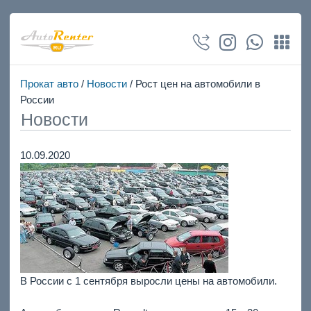
Прокат авто
/
Новости
/ Рост цен на автомобили в
России
Новости
10.09.2020
В России с 1 сентября выросли цены на автомобили.