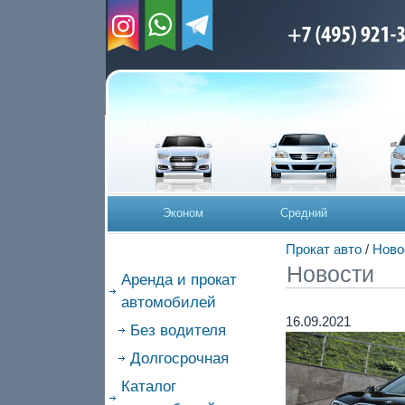
Эконом
Средний
Прокат авто
/
Ново
Новости
Аренда и прокат
автомобилей
16.09.2021
Без водителя
Долгосрочная
Каталог