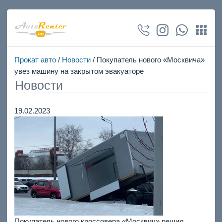
Прокат авто
/
Новости
/ Покупатель нового «Москвича»
увез машину на закрытом эвакуаторе
Новости
19.02.2023
Покупатель нового кроссовера «Москвич» решил