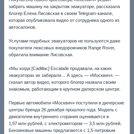
забрать машину на закрытом эвакуаторе, рассказала
блогер Елена Лисовская в своем Telegram-канале,
которая опубликовала видео от сотрудника одного из
автосалонов.
Услугами подобных эвакуаторов не пользуются даже
покупатели люксовых внедорожников Range Rover,
обратила внимание Лисовская.
«Мы когда [Cadillac] Escalade продавали, на каких
эвакуаторах их забирали… А здесь — «Москвич», —
сказал автор видео, которого блогер назвала своим
знакомым, работающим в крупном дилерском центре.
Первые автомобили «Москвич» поступили в дилерские
центры бренда 26 декабря прошлого года. Модель с
двигателем внутреннего сгорания оценивается в
1,97 млн рублей, с электромотором — 3,5 млн рублей.
Бензиновые машины предлагаются с 1,5-литровым