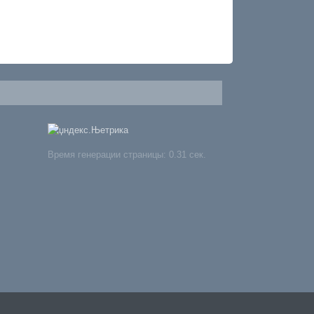
Время генерации страницы: 0.31 сек.