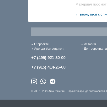
Материал просмотр
← вернуться к спи
О проекте
История
Аренда без водителя
Долгосрочная 
+7 (495) 921-30-00
+7 (915) 414-26-60
© 2007—2026 AutoRenter.ru — прокат и аренда автомобилей. 