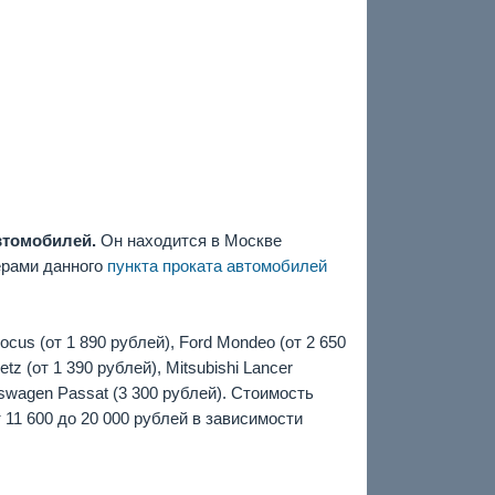
автомобилей.
Он находится в Москве
ерами данного
пункта проката автомобилей
ocus (от 1 890 рублей), Ford Mondeo (от 2 650
tz (от 1 390 рублей), Mitsubishi Lancer
lkswagen Passat (3 300 рублей). Стоимость
 11 600 до 20 000 рублей в зависимости