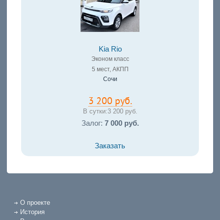
Kia Rio
Эконом класс
5 мест, АКПП
Сочи
3 200 руб.
В сутки:
3 200 руб.
Залог:
7 000 руб.
Заказать
О проекте
История