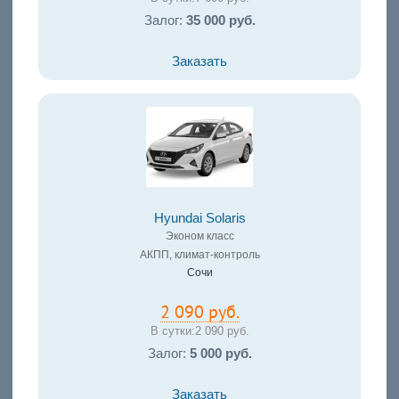
Залог:
35 000 руб.
Заказать
Hyundai Solaris
Эконом класс
АКПП, климат-контроль
Сочи
2 090 руб.
В сутки:
2 090 руб.
Залог:
5 000 руб.
Заказать