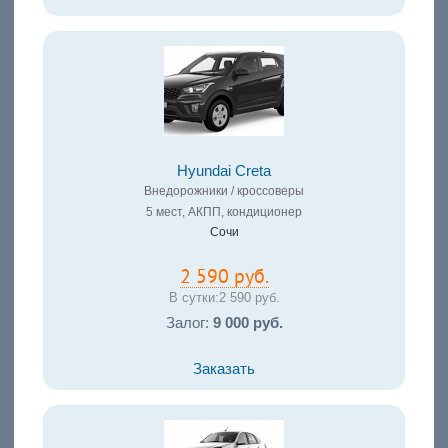
Hyundai Creta
Внедорожники / кроссоверы
5 мест, АКПП, кондиционер
Сочи
2 590 руб.
В сутки:
2 590 руб.
Залог:
9 000 руб.
Заказать