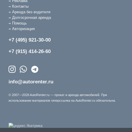
Реклама
Контакты
Аренда без водителя
Долгосрочная аренда
Помощь
Авторизация
+7 (495) 921-30-00
+7 (915) 414-26-60
info@autorenter.ru
© 2007—2026 AutoRenter.ru — прокат и аренда автомобилей. При
использовании материалов гиперссылка на AutoRenter.ru обязательна.