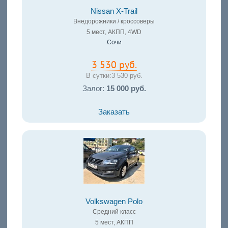
Nissan X-Trail
Внедорожники / кроссоверы
5 мест, АКПП, 4WD
Сочи
3 530 руб.
В сутки:
3 530 руб.
Залог:
15 000 руб.
Заказать
Volkswagen Polo
Средний класс
5 мест, АКПП