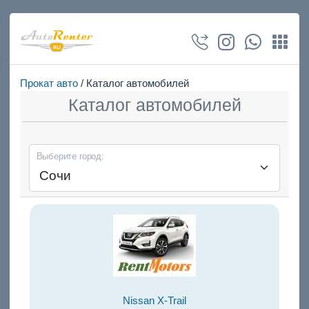
Прокат авто
/ Каталог автомобилей
Каталог автомобилей
Выберите город:
Nissan X-Trail