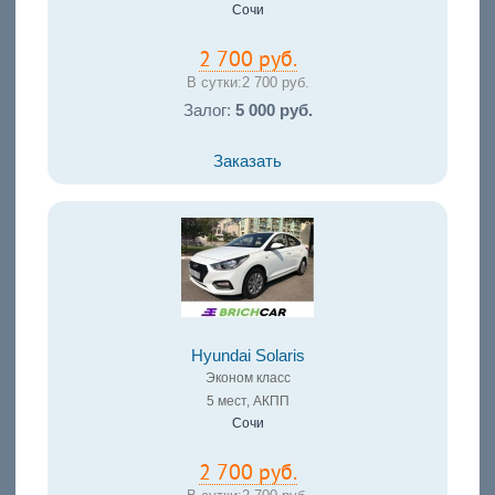
Сочи
2 700 руб.
В сутки:
2 700 руб.
Залог:
5 000 руб.
Заказать
Hyundai Solaris
Эконом класс
5 мест, АКПП
Сочи
2 700 руб.