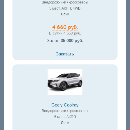
Внедорожники / кроссоверы
5 мест, АКПП, 4WD
Сочи
4 660 руб.
В сутки:
4 660 руб.
Залог:
35 000 руб.
Заказать
Geely Coolray
Внедорожники / кроссоверы
5 мест, АКПП
Сочи