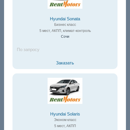
Hyundai Sonata
Бизнес класс
5 мест, АКПП, климат-контроль
Сочи
По запросу
Заказать
Hyundai Solaris
Эконом класс
5 мест, АКПП