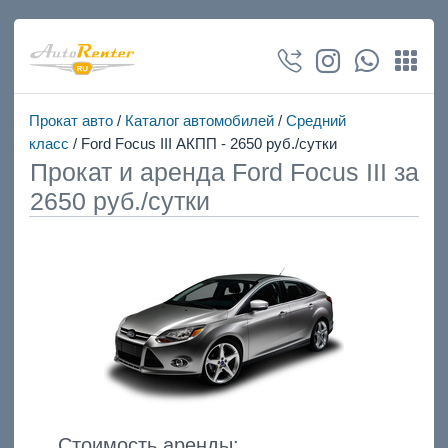
Прокат авто
/
Каталог автомобилей
/
Средний
класс
/ Ford Focus III АКПП - 2650 руб./сутки
Прокат и аренда Ford Focus III за
2650 руб./сутки
Стоимость аренды: