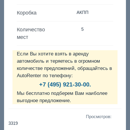
Коробка
АКПП
Количество
5
мест
Если Вы хотите взять в аренду
автомобиль и теряетесь в огромном
количестве предложений, обращайтесь в
AutoRenter по телефону:
+7 (495) 921-30-00.
Мы бесплатно подберем Вам наиболее
выгодное предложение.
Просмотров:
3319