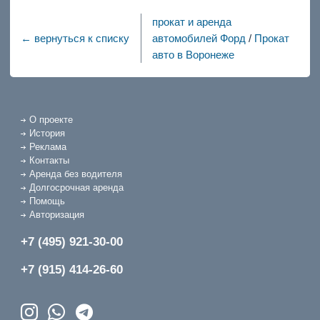
прокат и аренда
← вернуться к списку
автомобилей Форд
/
Прокат
авто в Воронеже
О проекте
История
Реклама
Контакты
Аренда без водителя
Долгосрочная аренда
Помощь
Авторизация
+7 (495) 921-30-00
+7 (915) 414-26-60