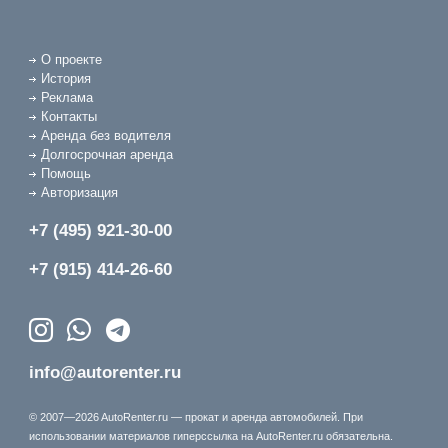
О проекте
История
Реклама
Контакты
Аренда без водителя
Долгосрочная аренда
Помощь
Авторизация
+7 (495) 921-30-00
+7 (915) 414-26-60
info@autorenter.ru
© 2007—2026 AutoRenter.ru — прокат и аренда автомобилей. При
использовании материалов гиперссылка на AutoRenter.ru обязательна.