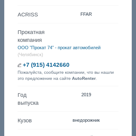
ACRISS
FFAR
Прокатная
компания
ООО "Прокат 74" - прокат автомобилей
(Челябинск)
+7 (915) 4142660
Пожалуйста, сообщите компании, что вы нашли
это предложение на сайте
AutoRenter
.
Год
2019
выпуска
Кузов
внедорожник