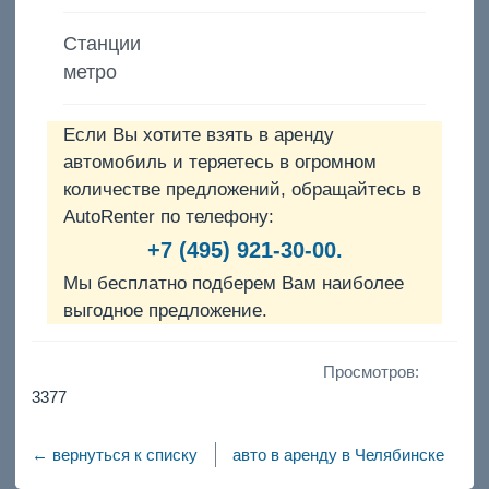
Станции
метро
Если Вы хотите взять в аренду
автомобиль и теряетесь в огромном
количестве предложений, обращайтесь в
AutoRenter по телефону:
+7 (495) 921-30-00.
Мы бесплатно подберем Вам наиболее
выгодное предложение.
Просмотров:
3377
← вернуться к списку
авто в аренду в Челябинске