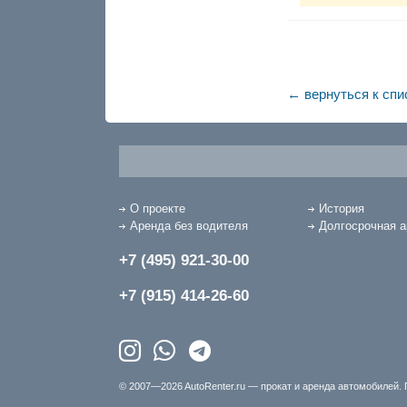
← вернуться к спи
О проекте
История
Аренда без водителя
Долгосрочная 
+7 (495) 921-30-00
+7 (915) 414-26-60
© 2007—2026 AutoRenter.ru — прокат и аренда автомобилей. 