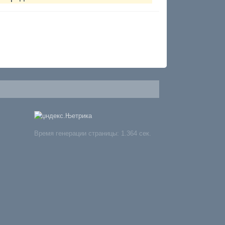
Время генерации страницы: 1.364 сек.