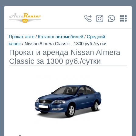
Прокат авто
/
Каталог автомобилей
/
Средний
класс
/ Nissan Almera Classic - 1300 руб./сутки
Прокат и аренда Nissan Almera
Classic за 1300 руб./сутки