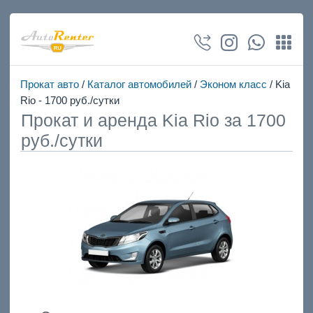
Прокат авто
/
Каталог автомобилей
/
Эконом класс
/ Kia
Rio - 1700 руб./сутки
Прокат и аренда Kia Rio за 1700
руб./сутки