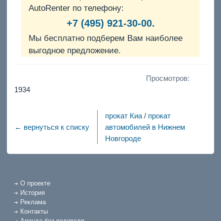
AutoRenter по телефону:
+7 (495) 921-30-00.
Мы бесплатно подберем Вам наиболее
выгодное предложение.
Просмотров:
1934
прокат Киа
/
прокат
← вернуться к списку
автомобилей в Нижнем
Новгороде
О проекте
История
Реклама
Контакты
Аренда без водителя