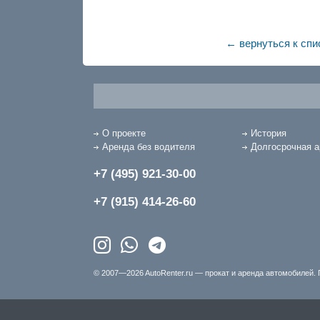
← вернуться к спи
О проекте
История
Аренда без водителя
Долгосрочная 
+7 (495) 921-30-00
+7 (915) 414-26-60
© 2007—2026 AutoRenter.ru — прокат и аренда автомобилей. 