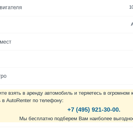
вигателя
1
 мест
тро
ите взять в аренду автомобиль и теряетесь в огромном 
в AutoRenter по телефону:
+7 (495) 921-30-00.
Мы бесплатно подберем Вам наиболее выгодно