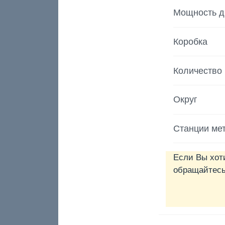
Мощность д
Коробка
Количество
Округ
Станции ме
Если Вы хот
обращайтесь 