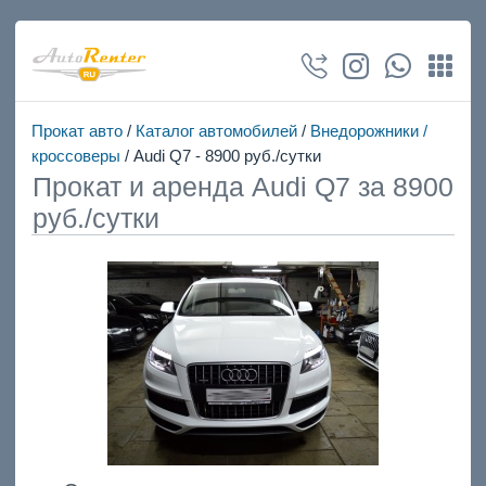
Прокат авто
/
Каталог автомобилей
/
Внедорожники /
кроссоверы
/ Audi Q7 - 8900 руб./сутки
Прокат и аренда Audi Q7 за 8900
руб./сутки