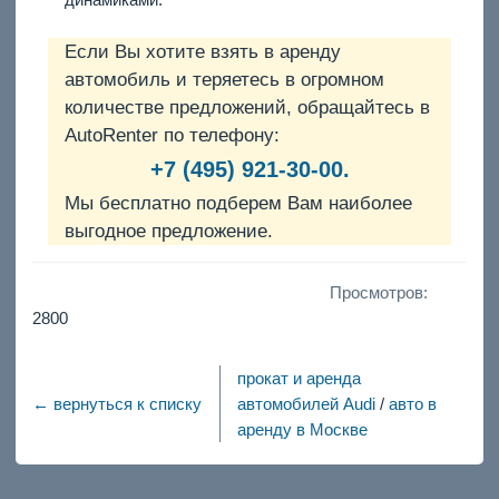
Если Вы хотите взять в аренду
автомобиль и теряетесь в огромном
количестве предложений, обращайтесь в
AutoRenter по телефону:
+7 (495) 921-30-00.
Мы бесплатно подберем Вам наиболее
выгодное предложение.
Просмотров:
2800
прокат и аренда
← вернуться к списку
автомобилей Audi
/
авто в
аренду в Москве