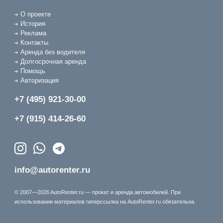
О проекте
История
Реклама
Контакты
Аренда без водителя
Долгосрочная аренда
Помощь
Авторизация
+7 (495) 921-30-00
+7 (915) 414-26-60
info@autorenter.ru
© 2007—2026 AutoRenter.ru — прокат и аренда автомобилей. При
использовании материалов гиперссылка на AutoRenter.ru обязательна.