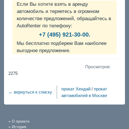
Если Вы хотите взять в аренду
автомобиль и теряетесь в огромном
количестве предложений, обращайтесь в
AutoRenter по телефону:
+7 (495) 921-30-00.
Мы бесплатно подберем Вам наиболее
выгодное предложение.
Просмотров:
2275
прокат Хендай
/
прокат
← вернуться к списку
автомобилей в Москве
О проекте
История