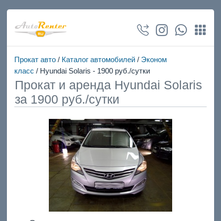
Прокат авто
/
Каталог автомобилей
/
Эконом
класс
/ Hyundai Solaris - 1900 руб./сутки
Прокат и аренда Hyundai Solaris
за 1900 руб./сутки