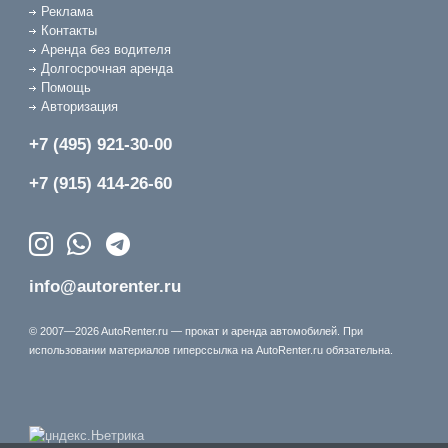
Реклама
Контакты
Аренда без водителя
Долгосрочная аренда
Помощь
Авторизация
+7 (495) 921-30-00
+7 (915) 414-26-60
info@autorenter.ru
© 2007—2026 AutoRenter.ru — прокат и аренда автомобилей. При
использовании материалов гиперссылка на AutoRenter.ru обязательна.