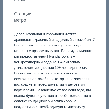
Станции
метро
Дополнительная информация Хотите
арендовать красивый и надежный автомобиль?
Воспользуйтесь нашей услугой «аренда
машины с правом выкупа». Вашему вниманию
мы предоставляем Hyundai Solaris –
четырехдверный седан с 1,4-литровым
двигателем мощностью 109 лошадиных сил.
Вы получите в отличном техническом
состоянии автомобиль, который не заставит
вас краснеть перед друзьями и деловыми
партнерами. Независимо от времени года, вы
всегда будете чувствовать себя комфортно в
салоне: кондиционер и печка хорошо
поддерживают необходимую температуру.