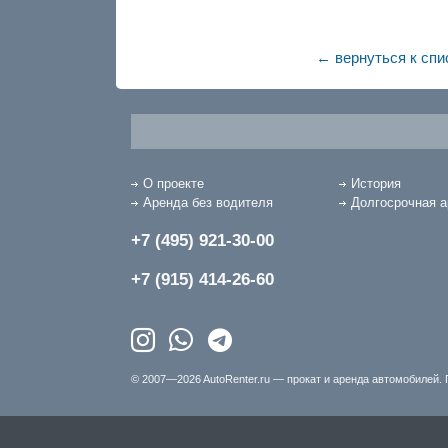
← вернуться к спи
О проекте
История
Аренда без водителя
Долгосрочная 
+7 (495) 921-30-00
+7 (915) 414-26-60
© 2007—2026 AutoRenter.ru — прокат и аренда автомобилей. 