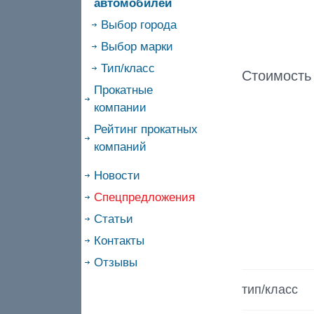
автомобилей
Выбор города
Выбор марки
Тип/класс
Стоимость
Прокатные
компании
Рейтинг прокатных
компаний
Новости
Спецпредложения
Статьи
Контакты
Отзывы
тип/класс