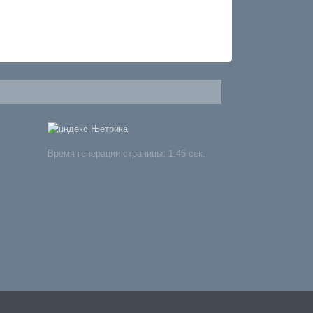
Время генерации страницы: 1.45 сек.