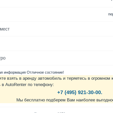
пе
 мест
тро
я информация Отличное состояние!
ите взять в аренду автомобиль и теряетесь в огромном 
в AutoRenter по телефону:
+7 (495) 921-30-00.
Мы бесплатно подберем Вам наиболее выгодно