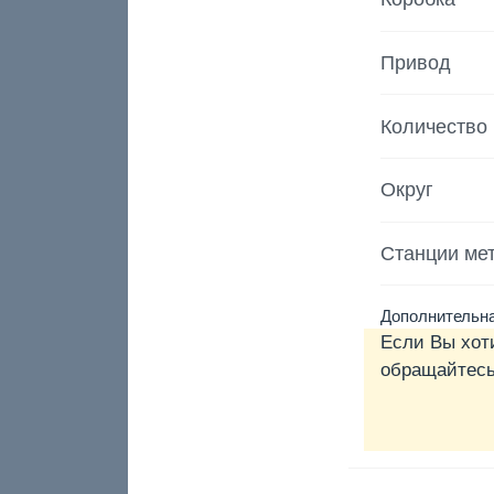
Привод
Количество
Округ
Станции ме
Дополнительна
Если Вы хот
обращайтесь 