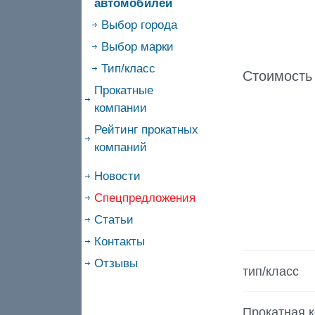
автомобилей
Выбор города
Выбор марки
Тип/класс
Стоимость
Прокатные
компании
Рейтинг прокатных
компаний
Новости
Спецпредложения
Статьи
Контакты
Отзывы
тип/класс
Прокатная 