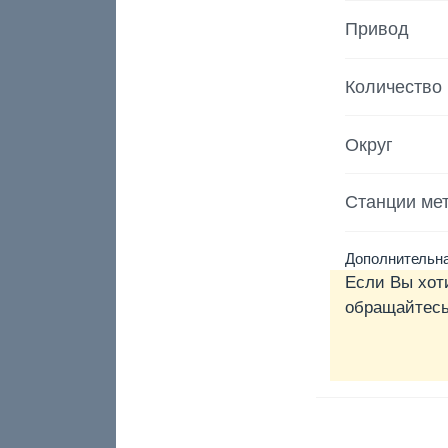
Привод
Количество
Округ
Станции ме
Дополнительна
Если Вы хот
обращайтесь 