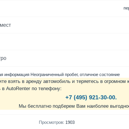
пе
 мест
тро
я информация Неограниченный пробег, отличное состояние
ите взять в аренду автомобиль и теряетесь в огромном 
в AutoRenter по телефону:
+7 (495) 921-30-00.
Мы бесплатно подберем Вам наиболее выгодно
Просмотров:
1903