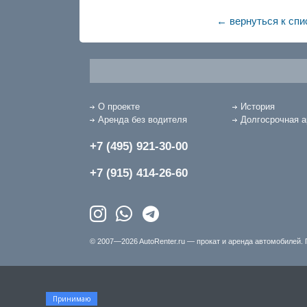
← вернуться к спи
О проекте
История
Аренда без водителя
Долгосрочная 
+7 (495) 921-30-00
+7 (915) 414-26-60
© 2007—2026 AutoRenter.ru — прокат и аренда автомобилей. 
Принимаю