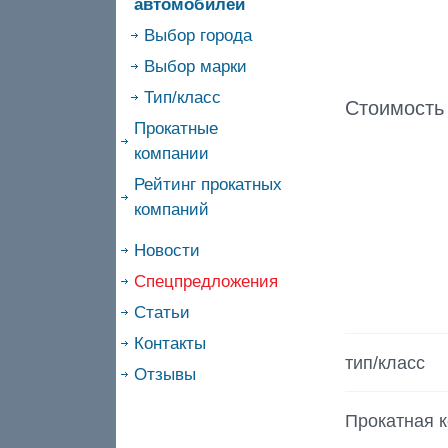
автомобилей
Выбор города
Выбор марки
Тип/класс
Стоимость
Прокатные
компании
Рейтинг прокатных
компаний
Новости
Спецпредложения
Статьи
Контакты
тип/класс
Отзывы
Прокатная 