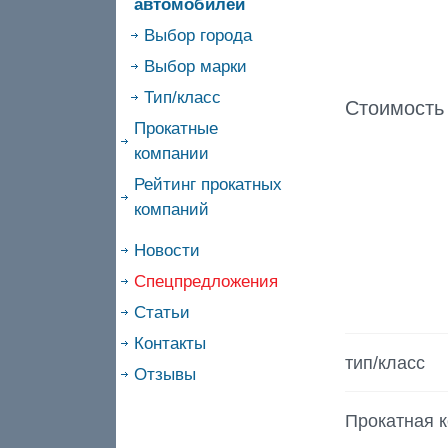
автомобилей
Выбор города
Выбор марки
Тип/класс
Стоимость
Прокатные
компании
Рейтинг прокатных
компаний
Новости
Спецпредложения
Статьи
Контакты
тип/класс
Отзывы
Прокатная 