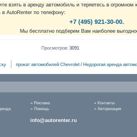
ите взять в аренду автомобиль и теряетесь в огромном 
в AutoRenter по телефону:
+7 (495) 921-30-00.
Мы бесплатно подберем Вам наиболее выгодно
Просмотров:
3091
ску
прокат автомобилей Chevrolet
/
Недорогая аренда автом
Реклама
Контакты
аренда
Помощь
Авторизация
info@autorenter.ru