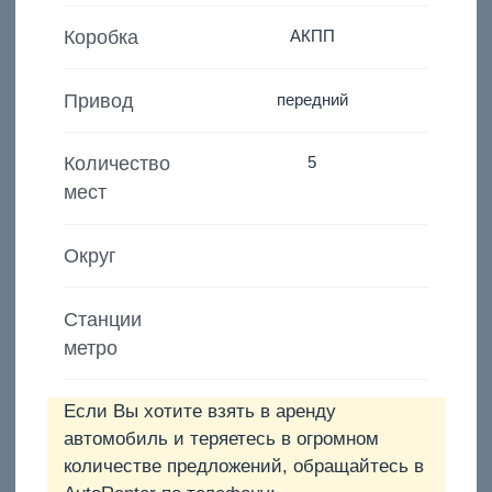
Коробка
АКПП
Привод
передний
Количество
5
мест
Округ
Станции
метро
Если Вы хотите взять в аренду
автомобиль и теряетесь в огромном
количестве предложений, обращайтесь в