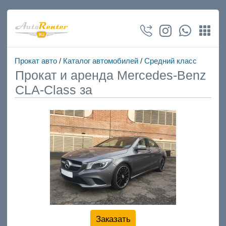
Прокат авто
/
Каталог автомобилей
/
Средний класс
Прокат и аренда Mercedes-Benz
CLA-Class за
Заказать